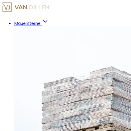
Mauersteine