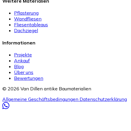
Weitere Materialien
Pflasterung
Wandfliesen
Fliesentableaus
Dachziegel
Informationen
Projekte
Ankauf
Blog
Über uns
Bewertungen
© 2026 Van Dillen antike Baumaterialien
Allgemeine Geschäftsbedingungen
Datenschutzerklärung