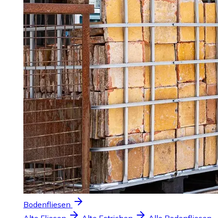
Bodenfliesen