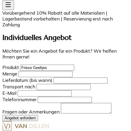
Vorübergehend 10% Rabatt auf alle Materialien
|
Lagerbestand vorbehalten
|
Reservierung erst nach
Zahlung
Individuelles Angebot
Möchten Sie ein Angebot für ein Produkt? Wir helfen
Ihnen gerne!
Produkt
Menge
Lieferdatum (bis wann)
Transport nach
E-Mail
Telefonnummer
Fragen oder Anmerkungen
Angebot anfordern