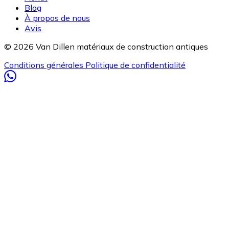
Blog
À propos de nous
Avis
© 2026 Van Dillen matériaux de construction antiques
Conditions générales
Politique de confidentialité