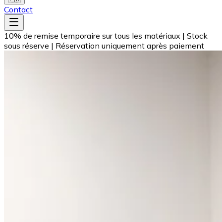
Contact
10% de remise temporaire sur tous les matériaux
|
Stock
sous réserve
|
Réservation uniquement après paiement