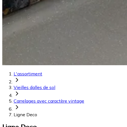
L'assortiment
Vieilles dalles de sol
Carrelages avec caractère vintage
Ligne Deco