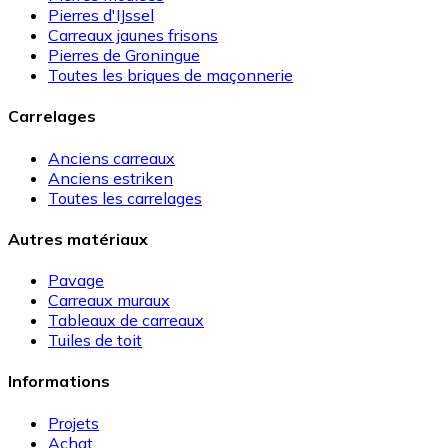
Pierres d'IJssel
Carreaux jaunes frisons
Pierres de Groningue
Toutes les briques de maçonnerie
Carrelages
Anciens carreaux
Anciens estriken
Toutes les carrelages
Autres matériaux
Pavage
Carreaux muraux
Tableaux de carreaux
Tuiles de toit
Informations
Projets
Achat