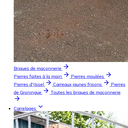
Briques de maçonnerie
Pierres faites à la main
Pierres moulées
Pierres d'IJssel
Carreaux jaunes frisons
Pierres
de Groningue
Toutes les briques de maçonnerie
Carrelages