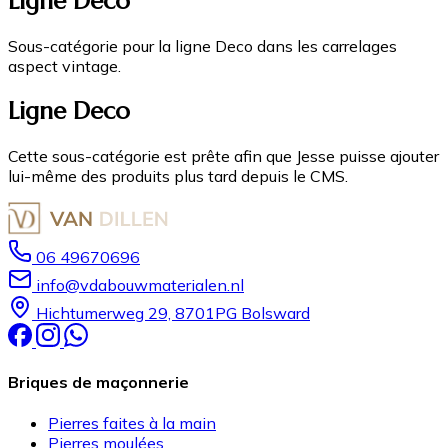
Ligne Deco
Sous-catégorie pour la ligne Deco dans les carrelages
aspect vintage.
Ligne Deco
Cette sous-catégorie est prête afin que Jesse puisse ajouter
lui-même des produits plus tard depuis le CMS.
06 49670696
info@vdabouwmaterialen.nl
Hichtumerweg 29, 8701PG Bolsward
Briques de maçonnerie
Pierres faites à la main
Pierres moulées