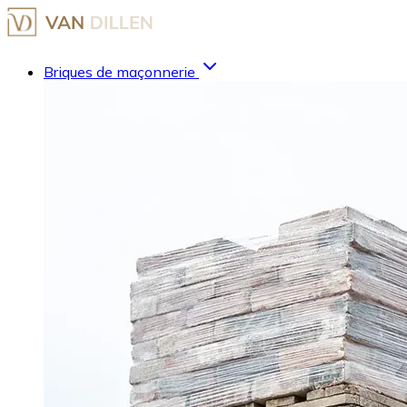
Briques de maçonnerie