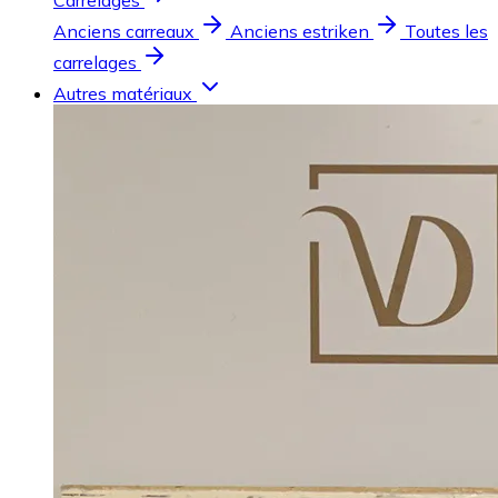
Carrelages
Anciens carreaux
Anciens estriken
Toutes les
carrelages
Autres matériaux