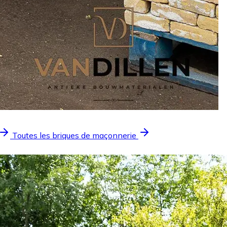
Toutes les briques de maçonnerie