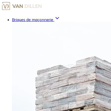
Briques de maçonnerie