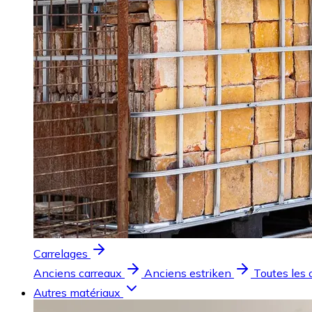
Carrelages
Anciens carreaux
Anciens estriken
Toutes les 
Autres matériaux