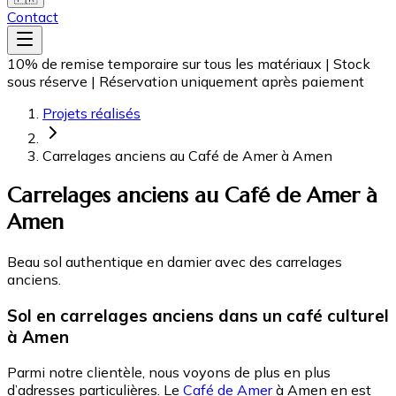
Contact
10% de remise temporaire sur tous les matériaux
|
Stock
sous réserve
|
Réservation uniquement après paiement
Projets réalisés
Carrelages anciens au Café de Amer à Amen
Carrelages anciens au Café de Amer à
Amen
Beau sol authentique en damier avec des carrelages
anciens.
Sol en carrelages anciens dans un café culturel
à Amen
Parmi notre clientèle, nous voyons de plus en plus
d’adresses particulières. Le
Café de Amer
à Amen en est