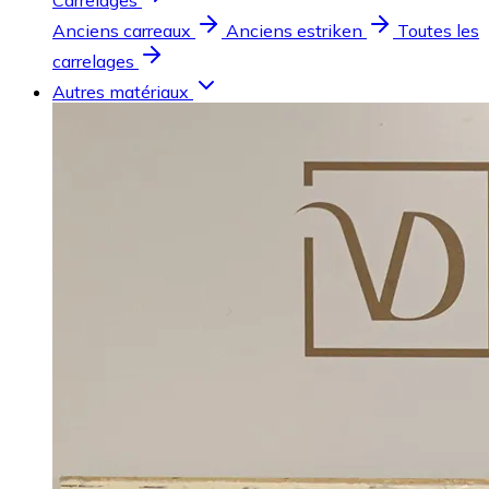
Carrelages
Anciens carreaux
Anciens estriken
Toutes les
carrelages
Autres matériaux