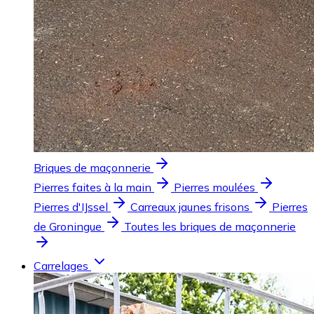
Briques de maçonnerie
Pierres faites à la main
Pierres moulées
Pierres d'IJssel
Carreaux jaunes frisons
Pierres
de Groningue
Toutes les briques de maçonnerie
Carrelages