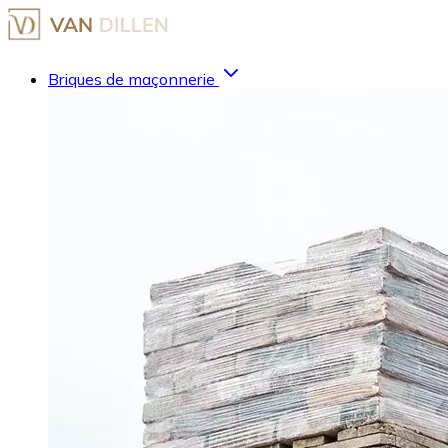
Briques de maçonnerie