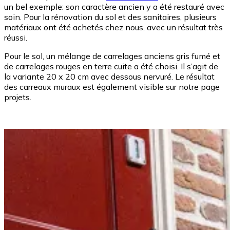
un bel exemple: son caractère ancien y a été restauré avec
soin. Pour la rénovation du sol et des sanitaires, plusieurs
matériaux ont été achetés chez nous, avec un résultat très
réussi.
Pour le sol, un mélange de carrelages anciens gris fumé et
de carrelages rouges en terre cuite a été choisi. Il s’agit de
la variante 20 x 20 cm avec dessous nervuré. Le résultat
des carreaux muraux est également visible sur notre page
projets.