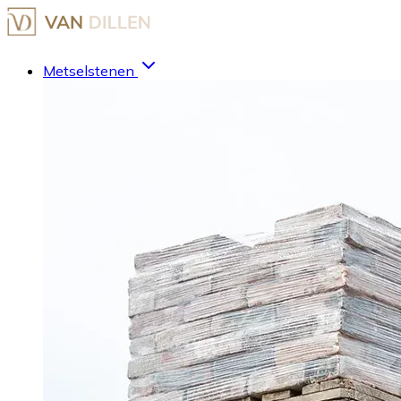
Metselstenen