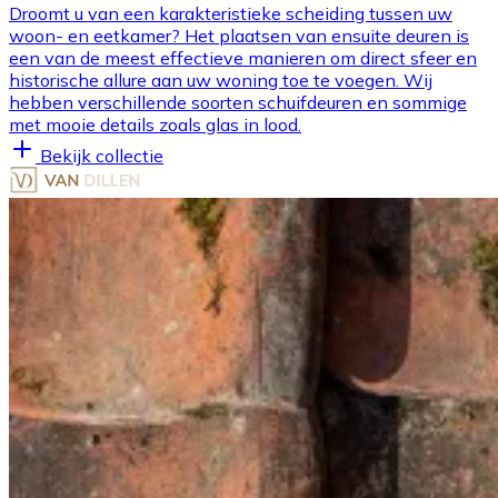
Droomt u van een karakteristieke scheiding tussen uw
woon- en eetkamer? Het plaatsen van ensuite deuren is
een van de meest effectieve manieren om direct sfeer en
historische allure aan uw woning toe te voegen. Wij
hebben verschillende soorten schuifdeuren en sommige
met mooie details zoals glas in lood.
Bekijk collectie