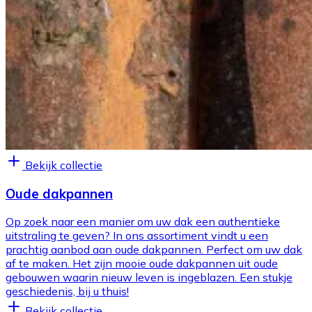
Bekijk collectie
Oude dakpannen
Op zoek naar een manier om uw dak een authentieke
uitstraling te geven? In ons assortiment vindt u een
prachtig aanbod aan oude dakpannen. Perfect om uw dak
af te maken. Het zijn mooie oude dakpannen uit oude
gebouwen waarin nieuw leven is ingeblazen. Een stukje
geschiedenis, bij u thuis!
Bekijk collectie