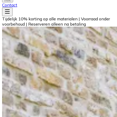
Contact
Tijdelijk 10% korting op alle materialen
|
Voorraad onder
voorbehoud
|
Reserveren alleen na betaling