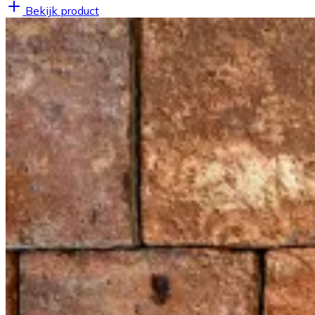
Bekijk product