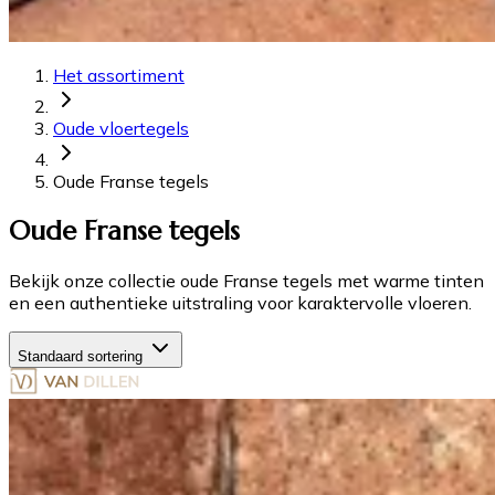
Het assortiment
Oude vloertegels
Oude Franse tegels
Oude Franse tegels
Bekijk onze collectie oude Franse tegels met warme tinten
en een authentieke uitstraling voor karaktervolle vloeren.
Standaard sortering