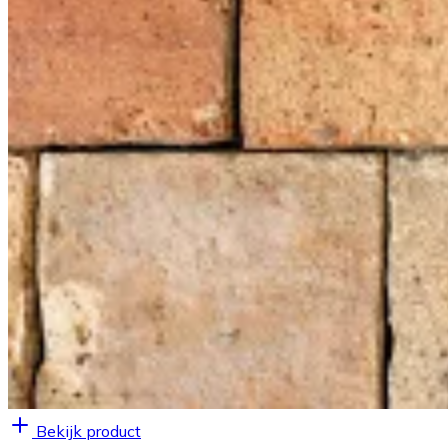
Bekijk product