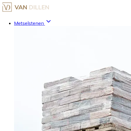
Metselstenen