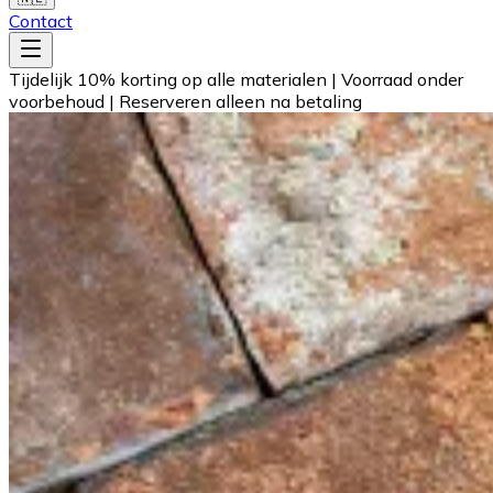
Contact
Tijdelijk 10% korting op alle materialen
|
Voorraad onder
voorbehoud
|
Reserveren alleen na betaling