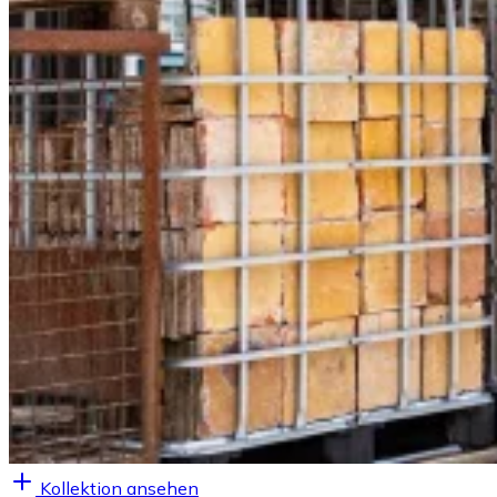
Kollektion ansehen