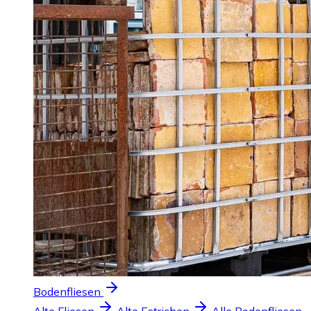
Bodenfliesen