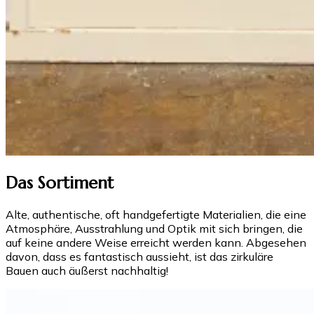
Das Sortiment
Alte, authentische, oft handgefertigte Materialien, die eine
Atmosphäre, Ausstrahlung und Optik mit sich bringen, die
auf keine andere Weise erreicht werden kann. Abgesehen
davon, dass es fantastisch aussieht, ist das zirkuläre
Bauen auch äußerst nachhaltig!