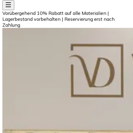
Vorübergehend 10% Rabatt auf alle Materialien
|
Lagerbestand vorbehalten
|
Reservierung erst nach
Zahlung