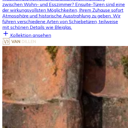
zwischen Wohn- und Esszimmer? Ensuite-Türen sind eine
der wirkungsvollsten Möglichkeiten, Ihrem Zuhause sofort
Atmosphäre und historische Ausstrahlung zu geben. Wir
führen verschiedene Arten von Schiebetüren, teilweise
mit schönen Details wie Bleiglas.
Kollektion ansehen