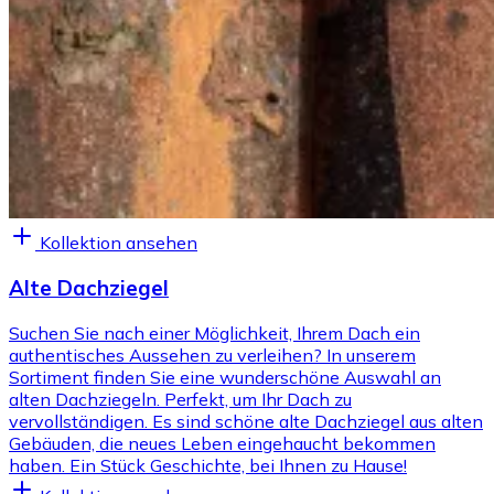
Kollektion ansehen
Alte Dachziegel
Suchen Sie nach einer Möglichkeit, Ihrem Dach ein
authentisches Aussehen zu verleihen? In unserem
Sortiment finden Sie eine wunderschöne Auswahl an
alten Dachziegeln. Perfekt, um Ihr Dach zu
vervollständigen. Es sind schöne alte Dachziegel aus alten
Gebäuden, die neues Leben eingehaucht bekommen
haben. Ein Stück Geschichte, bei Ihnen zu Hause!