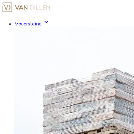
Mauersteine