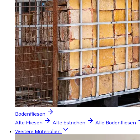
Bodenfliesen
Alte Fliesen
Alte Estrichen
Alle Bodenfliesen
Weitere Materialien