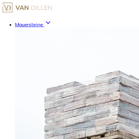
Mauersteine