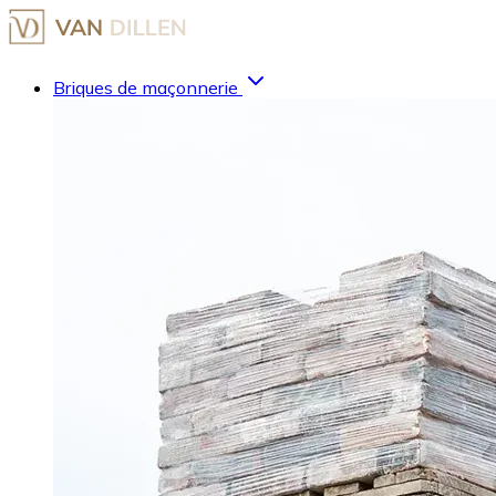
Briques de maçonnerie