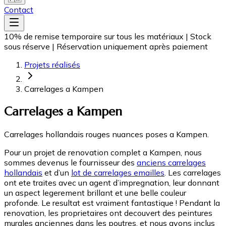
Contact
10% de remise temporaire sur tous les matériaux
|
Stock
sous réserve
|
Réservation uniquement après paiement
Projets réalisés
Carrelages a Kampen
Carrelages a Kampen
Carrelages hollandais rouges nuances poses a Kampen.
Pour un projet de renovation complet a Kampen, nous
sommes devenus le fournisseur des
anciens carrelages
hollandais
et d’un
lot de carrelages emailles
. Les carrelages
ont ete traites avec un agent d’impregnation, leur donnant
un aspect legerement brillant et une belle couleur
profonde. Le resultat est vraiment fantastique ! Pendant la
renovation, les proprietaires ont decouvert des peintures
murales anciennes dans les poutres, et nous avons inclus