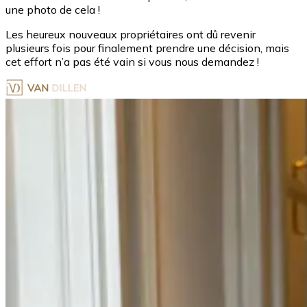
une photo de cela !
Les heureux nouveaux propriétaires ont dû revenir
plusieurs fois pour finalement prendre une décision, mais
cet effort n’a pas été vain si vous nous demandez !