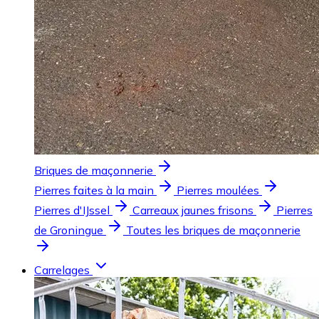
Briques de maçonnerie
Pierres faites à la main
Pierres moulées
Pierres d'IJssel
Carreaux jaunes frisons
Pierres
de Groningue
Toutes les briques de maçonnerie
Carrelages