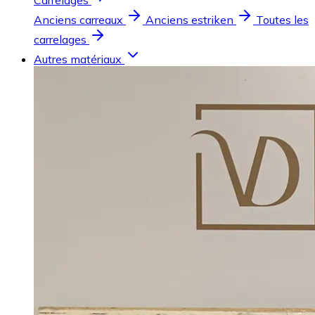
Carrelages
Anciens carreaux
Anciens estriken
Toutes les
carrelages
Autres matériaux