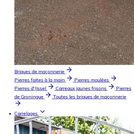
Briques de maçonnerie
Pierres faites à la main
Pierres moulées
Pierres d'IJssel
Carreaux jaunes frisons
Pierres
de Groningue
Toutes les briques de maçonnerie
Carrelages