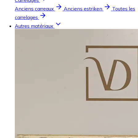
Carrelages
Anciens carreaux
Anciens estriken
Toutes les
carrelages
Autres matériaux