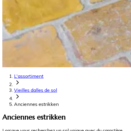
L'assortiment
Vieilles dalles de sol
Anciennes estrikken
Anciennes estrikken
Lorsque vous recherchez un sol unique avec du caractère,