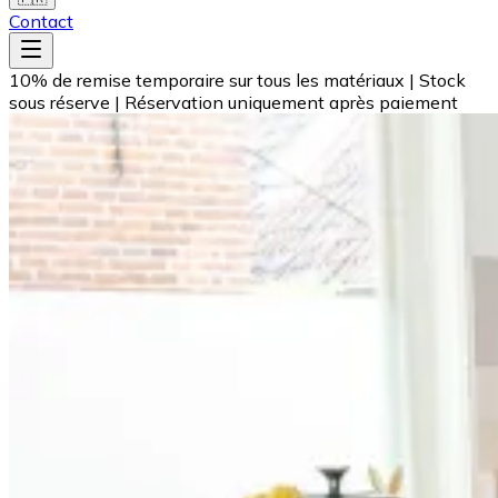
Contact
10% de remise temporaire sur tous les matériaux
|
Stock
sous réserve
|
Réservation uniquement après paiement