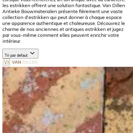
les estrikken offrent une solution fantastique. Van Dillen
Antieke Bouwmaterialen présente fièrement une vaste
collection d'estrikken qui peut donner à chaque espace
une apparence authentique et chaleureuse. Découvrez le
charme de nos anciennes et antiques estrikken et jugez
par vous-même comment elles peuvent enrichir votre
intérieur.
Tri par defaut