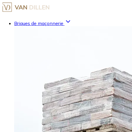
Briques de maçonnerie