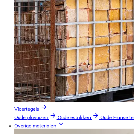
Vloertegels
Oude plavuizen
Oude estrikken
Oude Franse te
Overige materialen