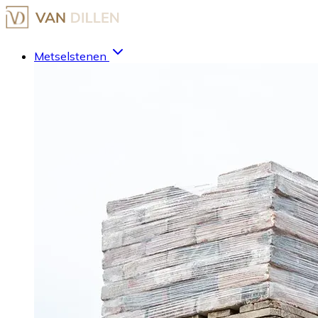
Metselstenen