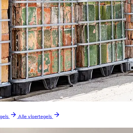
gels
Alle vloertegels