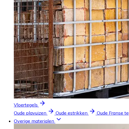
Vloertegels
Oude plavuizen
Oude estrikken
Oude Franse te
Overige materialen