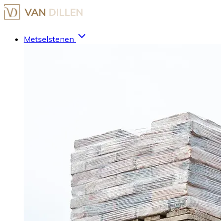
Metselstenen