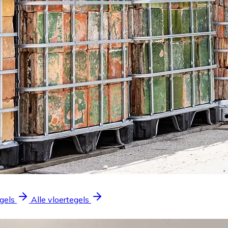
gels
Alle vloertegels