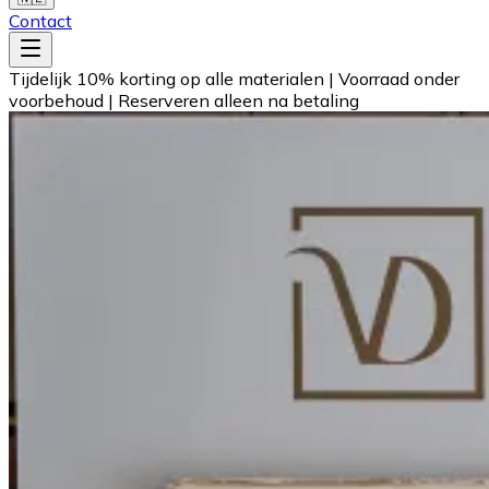
Contact
Tijdelijk 10% korting op alle materialen
|
Voorraad onder
voorbehoud
|
Reserveren alleen na betaling