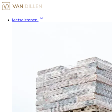
Metselstenen