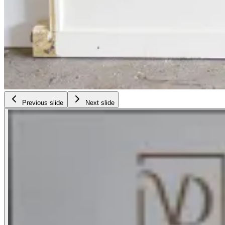
Previous slide
Next slide