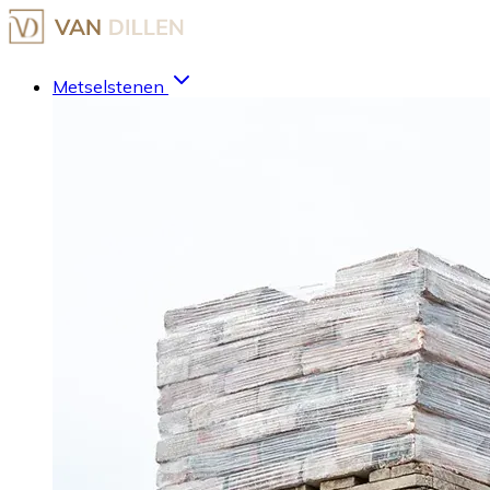
Metselstenen