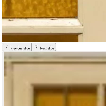
Previous slide
Next slide