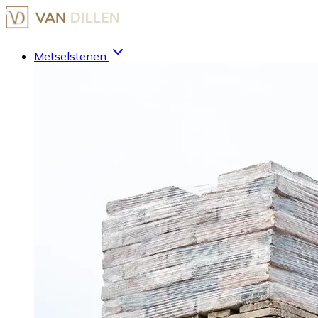
Metselstenen