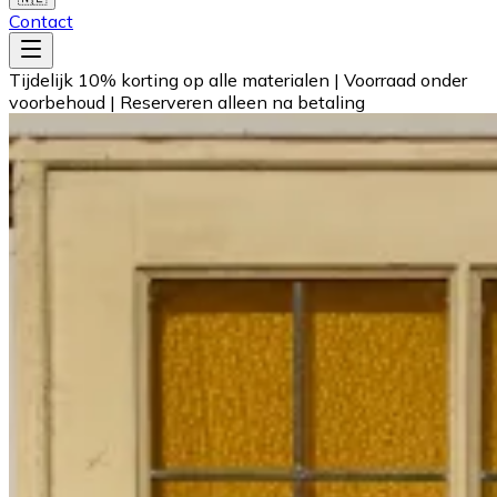
Contact
Tijdelijk 10% korting op alle materialen
|
Voorraad onder
voorbehoud
|
Reserveren alleen na betaling