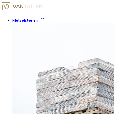
Metselstenen