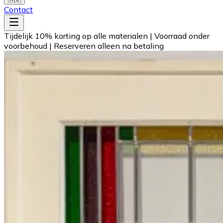
Contact
Tijdelijk 10% korting op alle materialen
|
Voorraad onder
voorbehoud
|
Reserveren alleen na betaling