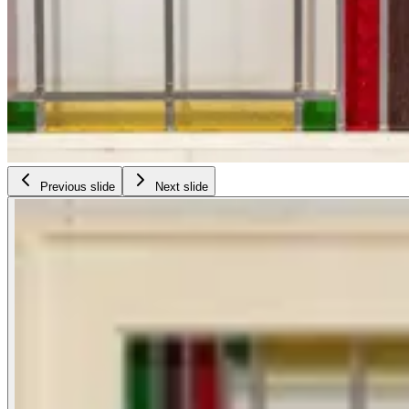
Previous slide
Next slide