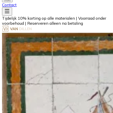
Contact
Tijdelijk 10% korting op alle materialen
|
Voorraad onder
voorbehoud
|
Reserveren alleen na betaling