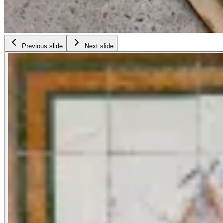
Previous slide
Next slide