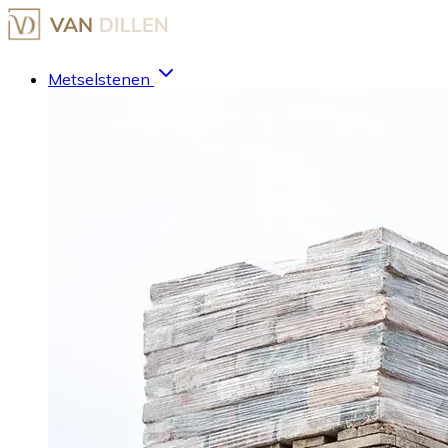
Metselstenen