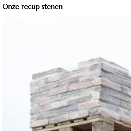
Onze recup stenen