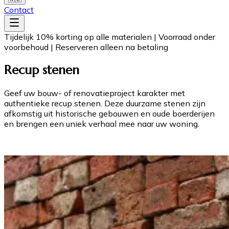
Contact
Tijdelijk 10% korting op alle materialen
|
Voorraad onder
voorbehoud
|
Reserveren alleen na betaling
Recup stenen
Geef uw bouw- of renovatieproject karakter met
authentieke recup stenen. Deze duurzame stenen zijn
afkomstig uit historische gebouwen en oude boerderijen
en brengen een uniek verhaal mee naar uw woning.