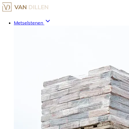
Metselstenen