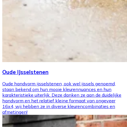
Oude IJsselstenen
Oude handvorm ijsselstenen, ook wel ijssels genoemd,
staan bekend om hun mooie kleurennuances en hun
karakteristieke uiterlijk. Deze danken ze aan de duidelijke
handvorm en het relatief kleine formaat van ongeveer
16x4, wij hebben ze in diverse kleurencombinaties en
afmetingen!