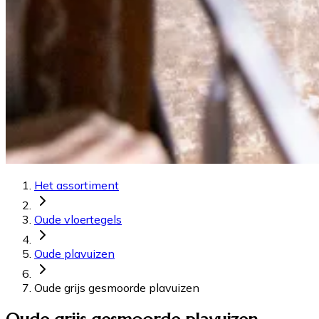
Het assortiment
Oude vloertegels
Oude plavuizen
Oude grijs gesmoorde plavuizen