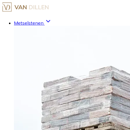
Metselstenen