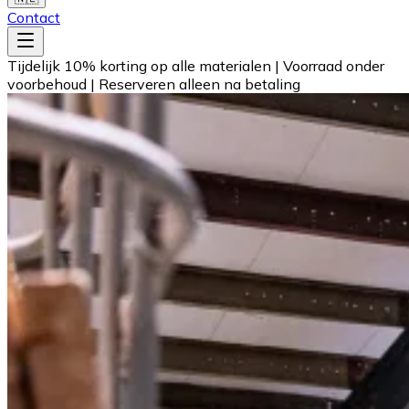
Contact
Tijdelijk 10% korting op alle materialen
|
Voorraad onder
voorbehoud
|
Reserveren alleen na betaling