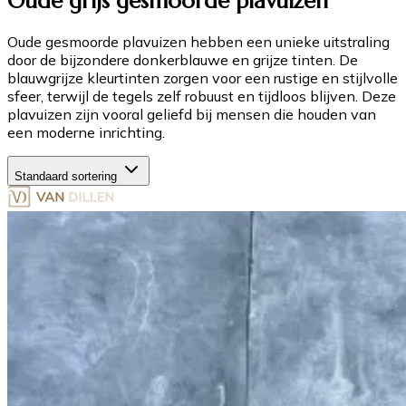
Oude grijs gesmoorde plavuizen
Oude gesmoorde plavuizen hebben een unieke uitstraling
door de bijzondere donkerblauwe en grijze tinten. De
blauwgrijze kleurtinten zorgen voor een rustige en stijlvolle
sfeer, terwijl de tegels zelf robuust en tijdloos blijven. Deze
plavuizen zijn vooral geliefd bij mensen die houden van
een moderne inrichting.
Standaard sortering