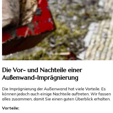
Die Vor- und Nachteile einer
Außenwand-Imprägnierung
Die Imprägnierung der Außenwand hat viele Vorteile. Es
können jedoch auch einige Nachteile auftreten. Wir fassen
alles zusammen, damit Sie einen guten Überblick erhalten.
Vorteile: