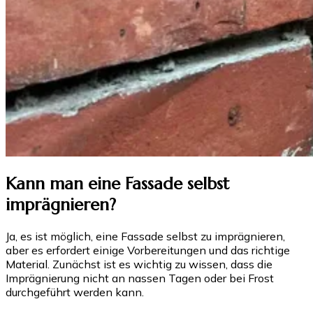
Kann man eine Fassade selbst
imprägnieren?
Ja, es ist möglich, eine Fassade selbst zu imprägnieren,
aber es erfordert einige Vorbereitungen und das richtige
Material. Zunächst ist es wichtig zu wissen, dass die
Imprägnierung nicht an nassen Tagen oder bei Frost
durchgeführt werden kann.