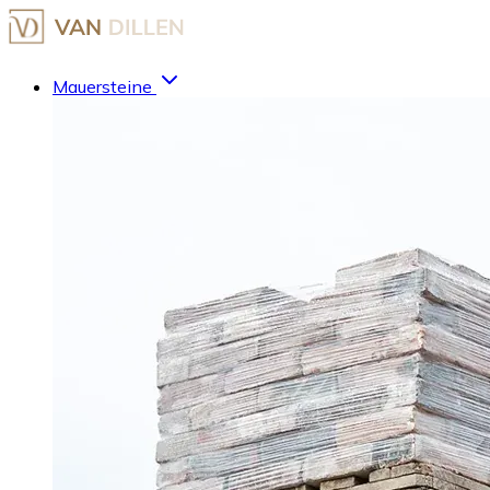
Mauersteine