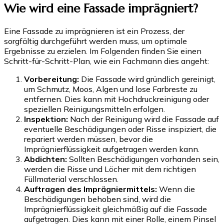
Wie wird eine Fassade imprägniert?
Eine Fassade zu imprägnieren ist ein Prozess, der
sorgfältig durchgeführt werden muss, um optimale
Ergebnisse zu erzielen. Im Folgenden finden Sie einen
Schritt-für-Schritt-Plan, wie ein Fachmann dies angeht:
Vorbereitung:
Die Fassade wird gründlich gereinigt,
um Schmutz, Moos, Algen und lose Farbreste zu
entfernen. Dies kann mit Hochdruckreinigung oder
speziellen Reinigungsmitteln erfolgen.
Inspektion:
Nach der Reinigung wird die Fassade auf
eventuelle Beschädigungen oder Risse inspiziert, die
repariert werden müssen, bevor die
Imprägnierflüssigkeit aufgetragen werden kann.
Abdichten:
Sollten Beschädigungen vorhanden sein,
werden die Risse und Löcher mit dem richtigen
Füllmaterial verschlossen.
Auftragen des Imprägniermittels:
Wenn die
Beschädigungen behoben sind, wird die
Imprägnierflüssigkeit gleichmäßig auf die Fassade
aufgetragen. Dies kann mit einer Rolle, einem Pinsel