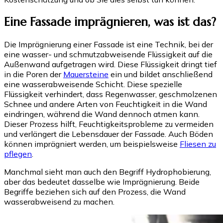
Eine Fassade imprägnieren, was ist das?
Die Imprägnierung einer Fassade ist eine Technik, bei der
eine wasser- und schmutzabweisende Flüssigkeit auf die
Außenwand aufgetragen wird. Diese Flüssigkeit dringt tief
in die Poren der
Mauersteine
ein und bildet anschließend
eine wasserabweisende Schicht. Diese spezielle
Flüssigkeit verhindert, dass Regenwasser, geschmolzenen
Schnee und andere Arten von Feuchtigkeit in die Wand
eindringen, während die Wand dennoch atmen kann.
Dieser Prozess hilft, Feuchtigkeitsprobleme zu vermeiden
und verlängert die Lebensdauer der Fassade. Auch Böden
können imprägniert werden, um beispielsweise
Fliesen zu
pflegen
.
Manchmal sieht man auch den Begriff Hydrophobierung,
aber das bedeutet dasselbe wie Imprägnierung. Beide
Begriffe beziehen sich auf den Prozess, die Wand
wasserabweisend zu machen.