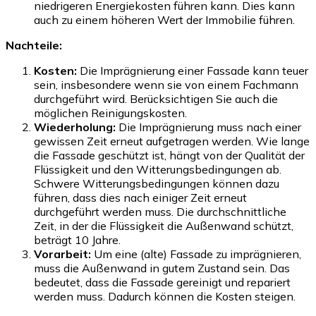
niedrigeren Energiekosten führen kann. Dies kann
auch zu einem höheren Wert der Immobilie führen.
Nachteile:
Kosten:
Die Imprägnierung einer Fassade kann teuer
sein, insbesondere wenn sie von einem Fachmann
durchgeführt wird. Berücksichtigen Sie auch die
möglichen Reinigungskosten.
Wiederholung:
Die Imprägnierung muss nach einer
gewissen Zeit erneut aufgetragen werden. Wie lange
die Fassade geschützt ist, hängt von der Qualität der
Flüssigkeit und den Witterungsbedingungen ab.
Schwere Witterungsbedingungen können dazu
führen, dass dies nach einiger Zeit erneut
durchgeführt werden muss. Die durchschnittliche
Zeit, in der die Flüssigkeit die Außenwand schützt,
beträgt 10 Jahre.
Vorarbeit:
Um eine (alte) Fassade zu imprägnieren,
muss die Außenwand in gutem Zustand sein. Das
bedeutet, dass die Fassade gereinigt und repariert
werden muss. Dadurch können die Kosten steigen.