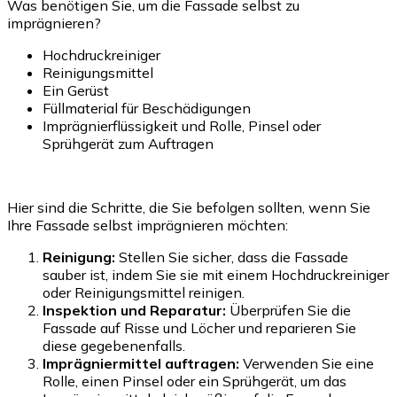
Was benötigen Sie, um die Fassade selbst zu
imprägnieren?
Hochdruckreiniger
Reinigungsmittel
Ein Gerüst
Füllmaterial für Beschädigungen
Imprägnierflüssigkeit und Rolle, Pinsel oder
Sprühgerät zum Auftragen
Hier sind die Schritte, die Sie befolgen sollten, wenn Sie
Ihre Fassade selbst imprägnieren möchten:
Reinigung:
Stellen Sie sicher, dass die Fassade
sauber ist, indem Sie sie mit einem Hochdruckreiniger
oder Reinigungsmittel reinigen.
Inspektion und Reparatur:
Überprüfen Sie die
Fassade auf Risse und Löcher und reparieren Sie
diese gegebenenfalls.
Imprägniermittel auftragen:
Verwenden Sie eine
Rolle, einen Pinsel oder ein Sprühgerät, um das