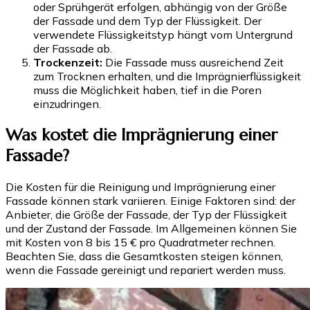
oder Sprühgerät erfolgen, abhängig von der Größe
der Fassade und dem Typ der Flüssigkeit. Der
verwendete Flüssigkeitstyp hängt vom Untergrund
der Fassade ab.
Trockenzeit:
Die Fassade muss ausreichend Zeit
zum Trocknen erhalten, und die Imprägnierflüssigkeit
muss die Möglichkeit haben, tief in die Poren
einzudringen.
Was kostet die Imprägnierung einer
Fassade?
Die Kosten für die Reinigung und Imprägnierung einer
Fassade können stark variieren. Einige Faktoren sind: der
Anbieter, die Größe der Fassade, der Typ der Flüssigkeit
und der Zustand der Fassade. Im Allgemeinen können Sie
mit Kosten von 8 bis 15 € pro Quadratmeter rechnen.
Beachten Sie, dass die Gesamtkosten steigen können,
wenn die Fassade gereinigt und repariert werden muss.