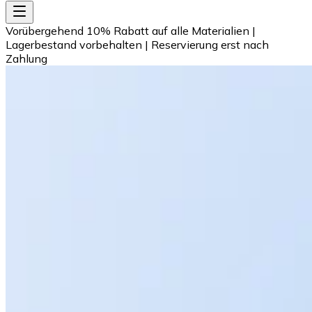
Vorübergehend 10% Rabatt auf alle Materialien
|
Lagerbestand vorbehalten
|
Reservierung erst nach
Zahlung