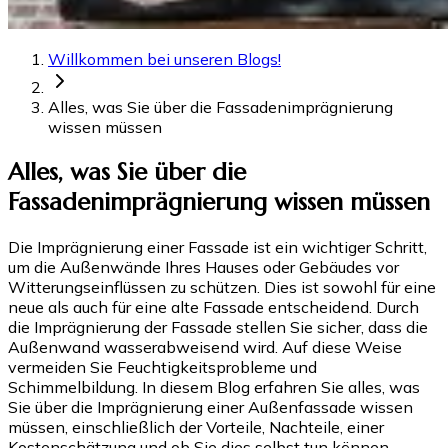
Willkommen bei unseren Blogs!
Alles, was Sie über die Fassadenimprägnierung
wissen müssen
Alles, was Sie über die
Fassadenimprägnierung wissen müssen
Die Imprägnierung einer Fassade ist ein wichtiger Schritt,
um die Außenwände Ihres Hauses oder Gebäudes vor
Witterungseinflüssen zu schützen. Dies ist sowohl für eine
neue als auch für eine alte Fassade entscheidend. Durch
die Imprägnierung der Fassade stellen Sie sicher, dass die
Außenwand wasserabweisend wird. Auf diese Weise
vermeiden Sie Feuchtigkeitsprobleme und
Schimmelbildung. In diesem Blog erfahren Sie alles, was
Sie über die Imprägnierung einer Außenfassade wissen
müssen, einschließlich der Vorteile, Nachteile, einer
Kostenschätzung und ob Sie dies selbst tun können.