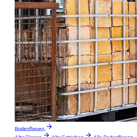
Bodenfliesen