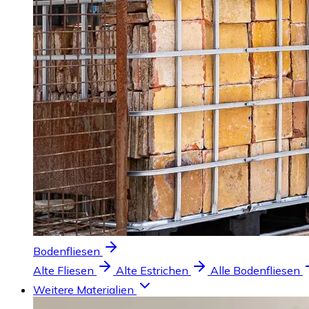
Bodenfliesen
Alte Fliesen
Alte Estrichen
Alle Bodenfliesen
Weitere Materialien