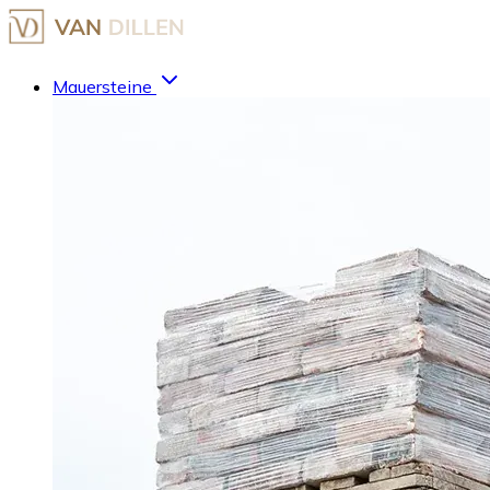
Mauersteine