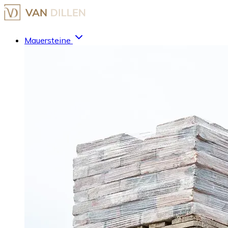
Mauersteine