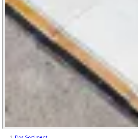
Das Sortiment