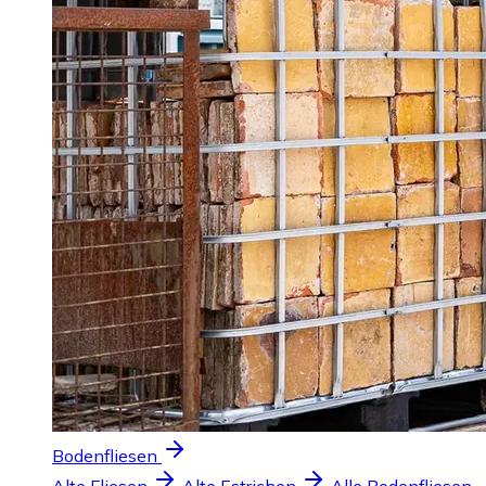
Bodenfliesen