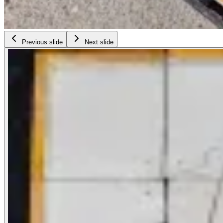
Previous slide
Next slide