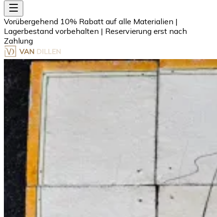
Vorübergehend 10% Rabatt auf alle Materialien
|
Lagerbestand vorbehalten
|
Reservierung erst nach
Zahlung