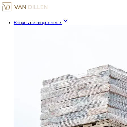
Briques de maçonnerie