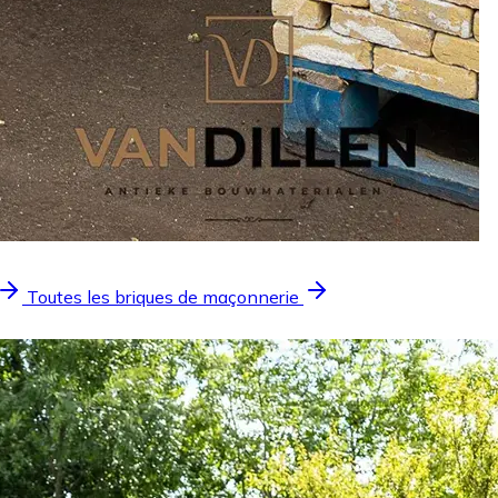
Toutes les briques de maçonnerie