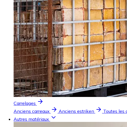
Carrelages
Anciens carreaux
Anciens estriken
Toutes les 
Autres matériaux