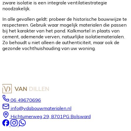
zware isolatie is een integrale ventilatiestrategie
noodzakelijk.
In alle gevallen geldt: probeer de historische bouwwijze te
respecteren. Gebruik waar mogelijk materialen die passen
bij het karakter van het pand. Kalkmortel in plaats van
cement, ademende verven, natuurlijke isolatiematerialen.
Zo behoudt u niet alleen de authenticiteit, maar ook de
gezonde vochthuishouding van uw woning.
06 49670696
info@vdabouwmaterialen.nl
Hichtumerweg 29, 8701PG Bolsward