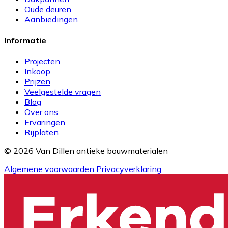
Oude deuren
Aanbiedingen
Informatie
Projecten
Inkoop
Prijzen
Veelgestelde vragen
Blog
Over ons
Ervaringen
Rijplaten
© 2026 Van Dillen antieke bouwmaterialen
Algemene voorwaarden
Privacyverklaring