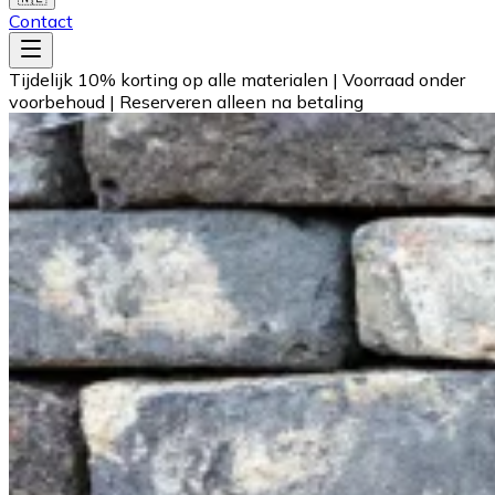
Contact
Tijdelijk 10% korting op alle materialen
|
Voorraad onder
voorbehoud
|
Reserveren alleen na betaling