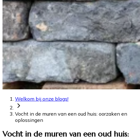
Welkom bij onze blogs!
Vocht in de muren van een oud huis: oorzaken en
oplossingen
Vocht in de muren van een oud huis: