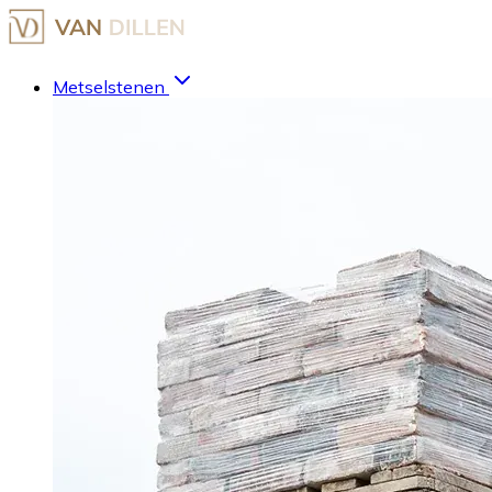
Metselstenen