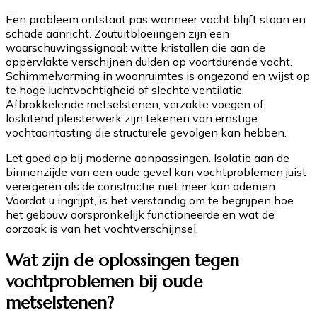
Een probleem ontstaat pas wanneer vocht blijft staan en
schade aanricht. Zoutuitbloeiingen zijn een
waarschuwingssignaal: witte kristallen die aan de
oppervlakte verschijnen duiden op voortdurende vocht.
Schimmelvorming in woonruimtes is ongezond en wijst op
te hoge luchtvochtigheid of slechte ventilatie.
Afbrokkelende metselstenen, verzakte voegen of
loslatend pleisterwerk zijn tekenen van ernstige
vochtaantasting die structurele gevolgen kan hebben.
Let goed op bij moderne aanpassingen. Isolatie aan de
binnenzijde van een oude gevel kan vochtproblemen juist
verergeren als de constructie niet meer kan ademen.
Voordat u ingrijpt, is het verstandig om te begrijpen hoe
het gebouw oorspronkelijk functioneerde en wat de
oorzaak is van het vochtverschijnsel.
Wat zijn de oplossingen tegen
vochtproblemen bij oude
metselstenen?