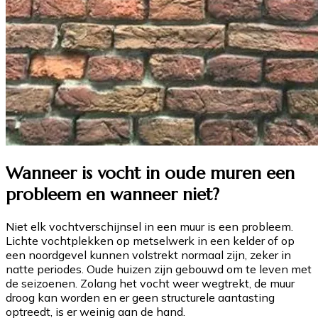
Wanneer is vocht in oude muren een
probleem en wanneer niet?
Niet elk vochtverschijnsel in een muur is een probleem.
Lichte vochtplekken op metselwerk in een kelder of op
een noordgevel kunnen volstrekt normaal zijn, zeker in
natte periodes. Oude huizen zijn gebouwd om te leven met
de seizoenen. Zolang het vocht weer wegtrekt, de muur
droog kan worden en er geen structurele aantasting
optreedt, is er weinig aan de hand.