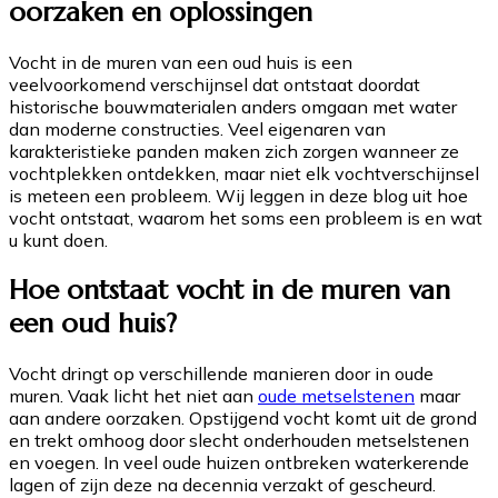
oorzaken en oplossingen
Vocht in de muren van een oud huis is een
veelvoorkomend verschijnsel dat ontstaat doordat
historische bouwmaterialen anders omgaan met water
dan moderne constructies. Veel eigenaren van
karakteristieke panden maken zich zorgen wanneer ze
vochtplekken ontdekken, maar niet elk vochtverschijnsel
is meteen een probleem. Wij leggen in deze blog uit hoe
vocht ontstaat, waarom het soms een probleem is en wat
u kunt doen.
Hoe ontstaat vocht in de muren van
een oud huis?
Vocht dringt op verschillende manieren door in oude
muren. Vaak licht het niet aan
oude metselstenen
maar
aan andere oorzaken. Opstijgend vocht komt uit de grond
en trekt omhoog door slecht onderhouden metselstenen
en voegen. In veel oude huizen ontbreken waterkerende
lagen of zijn deze na decennia verzakt of gescheurd.