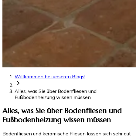
Willkommen bei unseren Blogs!
Alles, was Sie über Bodenfliesen und
Fußbodenheizung wissen müssen
Alles, was Sie über Bodenfliesen und
Fußbodenheizung wissen müssen
Bodenfliesen und keramische Fliesen lassen sich sehr gut