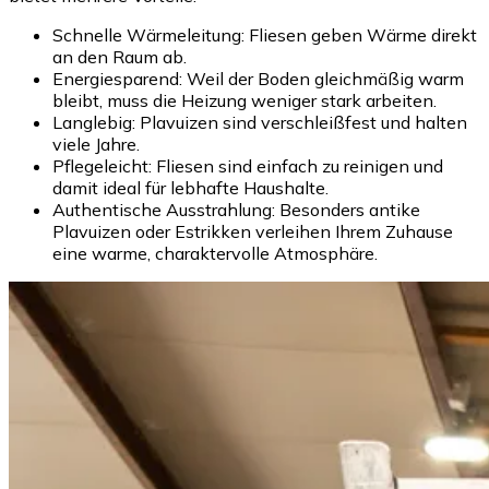
Schnelle Wärmeleitung: Fliesen geben Wärme direkt
an den Raum ab.
Energiesparend: Weil der Boden gleichmäßig warm
bleibt, muss die Heizung weniger stark arbeiten.
Langlebig: Plavuizen sind verschleißfest und halten
viele Jahre.
Pflegeleicht: Fliesen sind einfach zu reinigen und
damit ideal für lebhafte Haushalte.
Authentische Ausstrahlung: Besonders antike
Plavuizen oder Estrikken verleihen Ihrem Zuhause
eine warme, charaktervolle Atmosphäre.