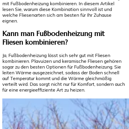
mit Fußbodenheizung kombinieren. In diesem Artikel
lesen Sie, warum diese Kombination sinnvoll ist und
welche Fliesenarten sich am besten für Ihr Zuhause
eignen.
Kann man Fußbodenheizung mit
Fliesen kombinieren?
Ja, Fußbodenheizung lässt sich sehr gut mit Fliesen
kombinieren. Plavuizen und keramische Fliesen gehören
sogar zu den besten Optionen für Fußbodenheizung. Sie
leiten Wärme ausgezeichnet, sodass der Boden schnell
auf Temperatur kommt und die Wärme gleichmäßig
verteilt wird. Das sorgt nicht nur für Komfort, sondern auch
für eine energieeffiziente Art zu heizen.