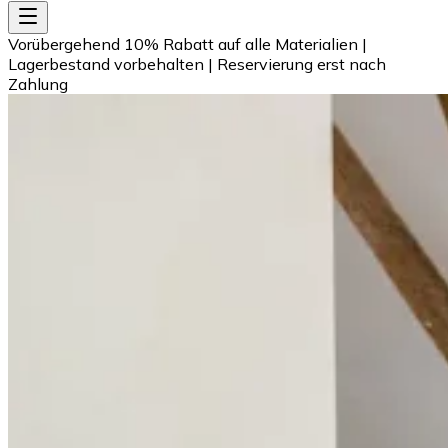
Vorübergehend 10% Rabatt auf alle Materialien
|
Lagerbestand vorbehalten
|
Reservierung erst nach
Zahlung