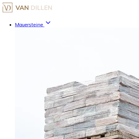
Mauersteine