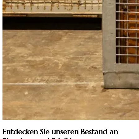
Entdecken Sie unseren Bestand an