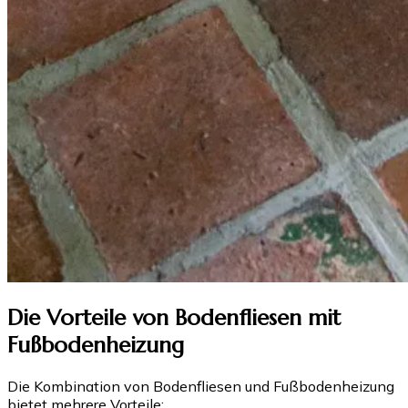
Die Vorteile von Bodenfliesen mit
Fußbodenheizung
Die Kombination von Bodenfliesen und Fußbodenheizung
bietet mehrere Vorteile: