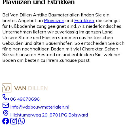
Plavuizen und Estrikken
Bei Van Dillen Antike Baumaterialien finden Sie ein
breites Angebot an
Plavuizen
und
Estrikken
, die sehr gut
für Fußbodenheizung geeignet sind. Als niederländisches
Unternehmen liefern wir zuverlässig im ganzen Land.
Unsere Steine und Fliesen stammen aus historischen
Gebäuden und alten Bauernhöfen. So entscheiden Sie sich
für einen nachhaltigen Boden mit viel Charakter. Sehen
Sie sich unseren Bestand an und entdecken Sie, welcher
Boden am besten zu Ihrem Zuhause passt.
06 49670696
info@vdabouwmaterialen.nl
Hichtumerweg 29, 8701PG Bolsward