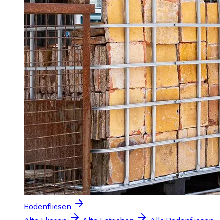
Bodenfliesen