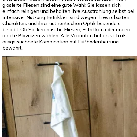
glasierte Fliesen sind eine gute Wahl: Sie lassen sich
einfach reinigen und behalten ihre Ausstrahlung selbst bei
intensiver Nutzung. Estrikken sind wegen ihres robusten
Charakters und ihrer authentischen Optik besonders
beliebt. Ob Sie keramische Fliesen, Estrikken oder andere
antike Plavuizen wählen: Alle Varianten haben sich als
ausgezeichnete Kombination mit Fußbodenheizung
bewährt.