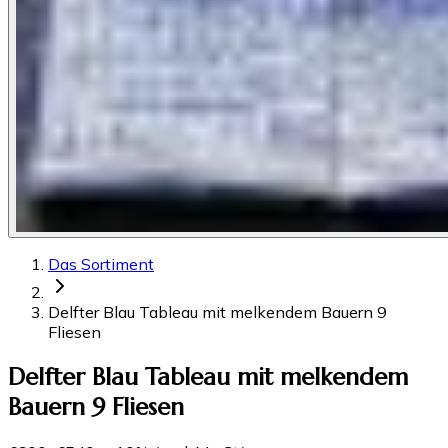
Das Sortiment
Delfter Blau Tableau mit melkendem Bauern 9
Fliesen
Delfter Blau Tableau mit melkendem
Bauern 9 Fliesen