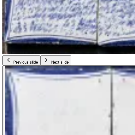
Previous slide
Next slide