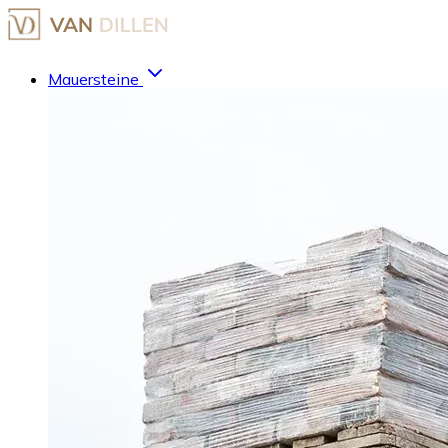
Mauersteine