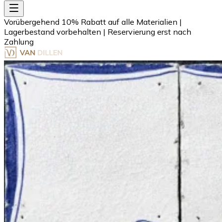
Vorübergehend 10% Rabatt auf alle Materialien
|
Lagerbestand vorbehalten
|
Reservierung erst nach
Zahlung