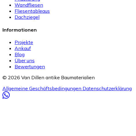
Wandfliesen
Fliesentableaus
Dachziegel
Informationen
Projekte
Ankauf
Blog
Über uns
Bewertungen
© 2026 Van Dillen antike Baumaterialien
Allgemeine Geschäftsbedingungen
Datenschutzerklärung