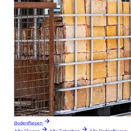
Bodenfliesen