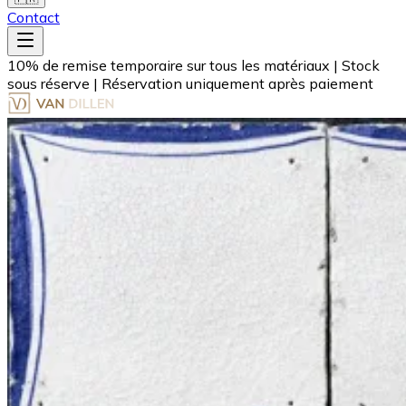
Contact
10% de remise temporaire sur tous les matériaux
|
Stock
sous réserve
|
Réservation uniquement après paiement