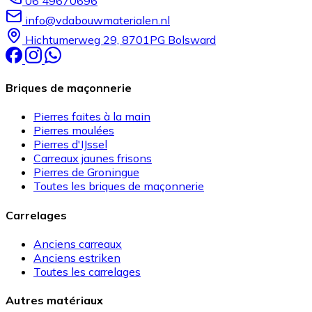
06 49670696
info@vdabouwmaterialen.nl
Hichtumerweg 29, 8701PG Bolsward
Briques de maçonnerie
Pierres faites à la main
Pierres moulées
Pierres d'IJssel
Carreaux jaunes frisons
Pierres de Groningue
Toutes les briques de maçonnerie
Carrelages
Anciens carreaux
Anciens estriken
Toutes les carrelages
Autres matériaux