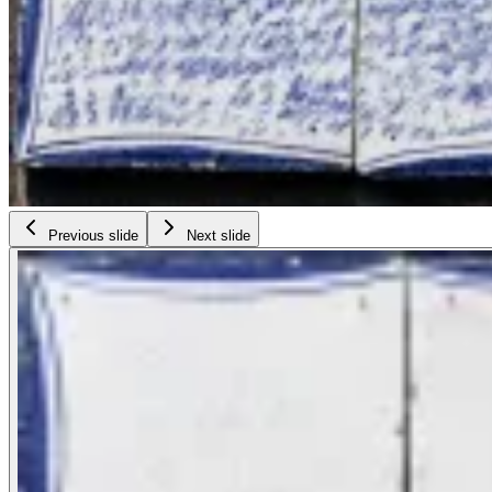
Previous slide
Next slide