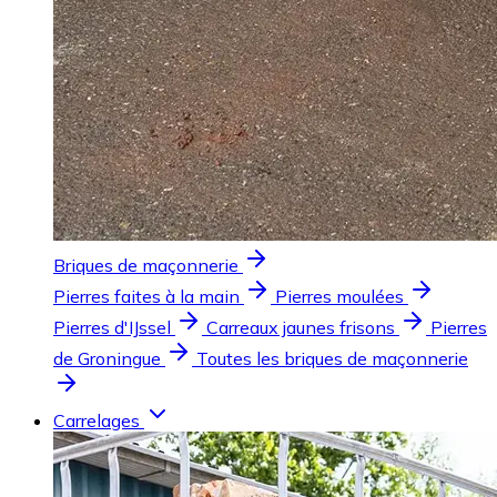
Briques de maçonnerie
Pierres faites à la main
Pierres moulées
Pierres d'IJssel
Carreaux jaunes frisons
Pierres
de Groningue
Toutes les briques de maçonnerie
Carrelages