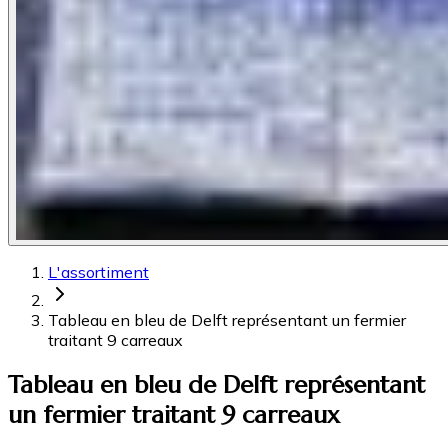
L'assortiment
Tableau en bleu de Delft représentant un fermier
traitant 9 carreaux
Tableau en bleu de Delft représentant
un fermier traitant 9 carreaux