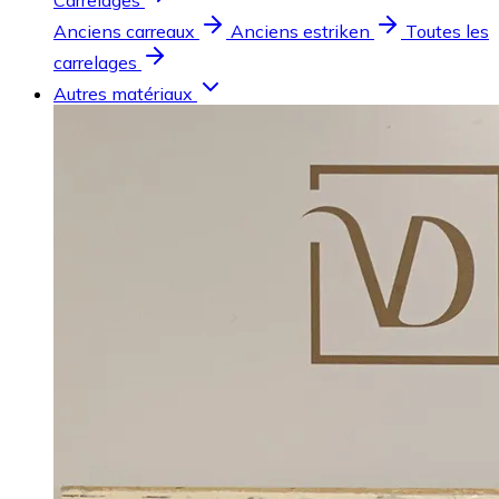
Carrelages
Anciens carreaux
Anciens estriken
Toutes les
carrelages
Autres matériaux