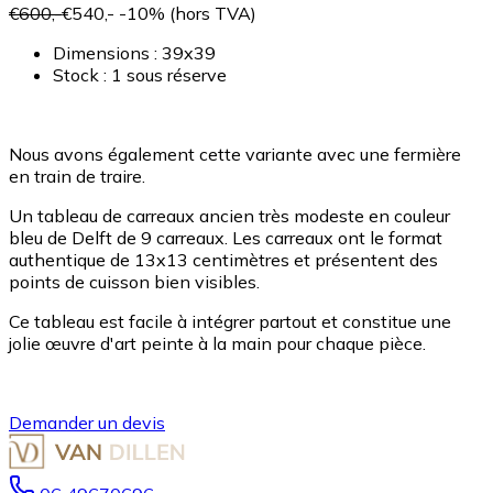
€600,-
€540,-
-10%
(hors TVA)
Dimensions : 39x39
Stock : 1
sous réserve
Nous avons également cette variante avec une fermière
en train de traire.
Un tableau de carreaux ancien très modeste en couleur
bleu de Delft de 9 carreaux. Les carreaux ont le format
authentique de 13x13 centimètres et présentent des
points de cuisson bien visibles.
Ce tableau est facile à intégrer partout et constitue une
jolie œuvre d'art peinte à la main pour chaque pièce.
Demander un devis