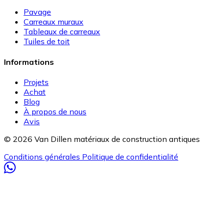
Pavage
Carreaux muraux
Tableaux de carreaux
Tuiles de toit
Informations
Projets
Achat
Blog
À propos de nous
Avis
© 2026 Van Dillen matériaux de construction antiques
Conditions générales
Politique de confidentialité