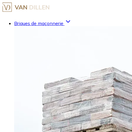
Briques de maçonnerie