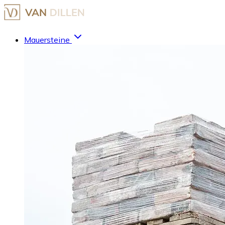
Mauersteine