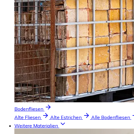
Bodenfliesen
Alte Fliesen
Alte Estrichen
Alle Bodenfliesen
Weitere Materialien