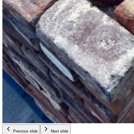
Previous slide
Next slide