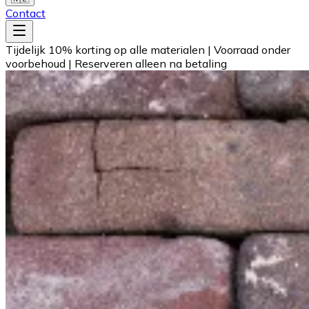
Contact
Tijdelijk 10% korting op alle materialen
|
Voorraad onder
voorbehoud
|
Reserveren alleen na betaling