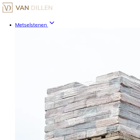
Metselstenen