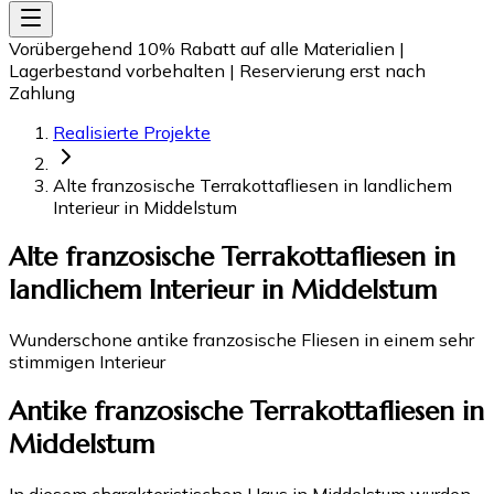
Vorübergehend 10% Rabatt auf alle Materialien
|
Lagerbestand vorbehalten
|
Reservierung erst nach
Zahlung
Realisierte Projekte
Alte franzosische Terrakottafliesen in landlichem
Interieur in Middelstum
Alte franzosische Terrakottafliesen in
landlichem Interieur in Middelstum
Wunderschone antike franzosische Fliesen in einem sehr
stimmigen Interieur
Antike franzosische Terrakottafliesen in
Middelstum
In diesem charakteristischen Haus in Middelstum wurden