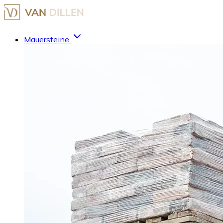
Mauersteine