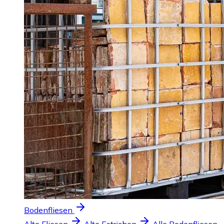
Bodenfliesen