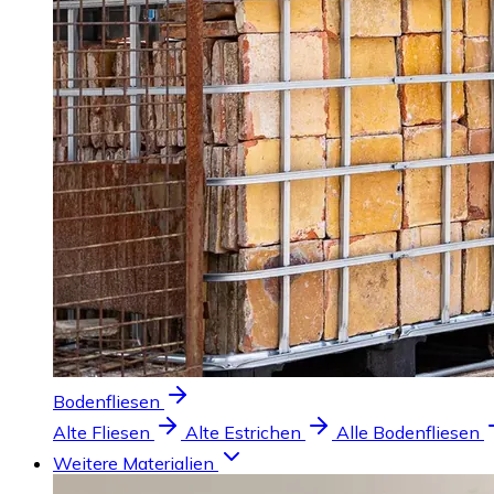
Bodenfliesen
Alte Fliesen
Alte Estrichen
Alle Bodenfliesen
Weitere Materialien