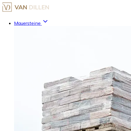
Mauersteine