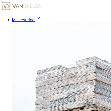
Mauersteine