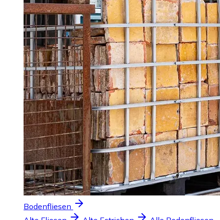
Bodenfliesen