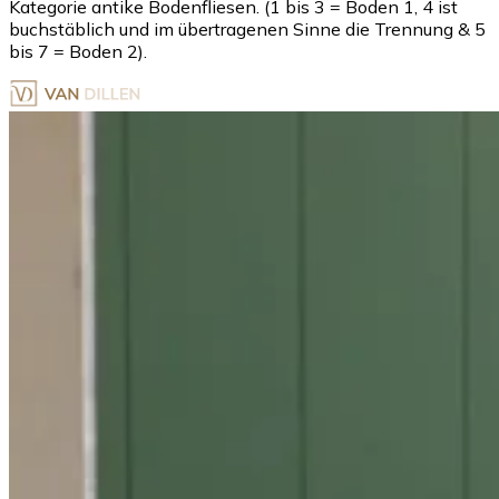
Kategorie antike Bodenfliesen. (1 bis 3 = Boden 1, 4 ist
buchstäblich und im übertragenen Sinne die Trennung & 5
bis 7 = Boden 2).