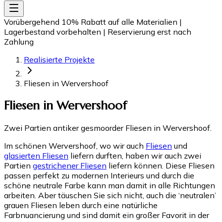
Vorübergehend 10% Rabatt auf alle Materialien
|
Lagerbestand vorbehalten
|
Reservierung erst nach
Zahlung
Realisierte Projekte
Fliesen in Wervershoof
Fliesen in Wervershoof
Zwei Partien antiker gesmoorder Fliesen in Wervershoof.
Im schönen Wervershoof, wo wir auch
Fliesen
und
glasierten Fliesen
liefern durften, haben wir auch zwei
Partien
gestrichener Fliesen
liefern können. Diese Fliesen
passen perfekt zu modernen Interieurs und durch die
schöne neutrale Farbe kann man damit in alle Richtungen
arbeiten. Aber täuschen Sie sich nicht, auch die ‘neutralen’
grauen Fliesen leben durch eine natürliche
Farbnuancierung und sind damit ein großer Favorit in der