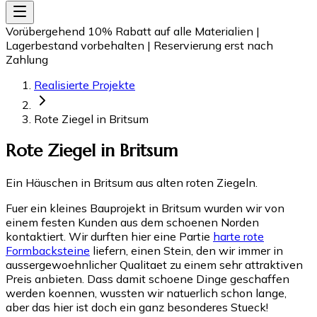
Vorübergehend 10% Rabatt auf alle Materialien
|
Lagerbestand vorbehalten
|
Reservierung erst nach
Zahlung
Realisierte Projekte
Rote Ziegel in Britsum
Rote Ziegel in Britsum
Ein Häuschen in Britsum aus alten roten Ziegeln.
Fuer ein kleines Bauprojekt in Britsum wurden wir von
einem festen Kunden aus dem schoenen Norden
kontaktiert. Wir durften hier eine Partie
harte rote
Formbacksteine
liefern, einen Stein, den wir immer in
aussergewoehnlicher Qualitaet zu einem sehr attraktiven
Preis anbieten. Dass damit schoene Dinge geschaffen
werden koennen, wussten wir natuerlich schon lange,
aber das hier ist doch ein ganz besonderes Stueck!