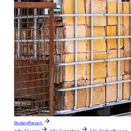
Bodenfliesen