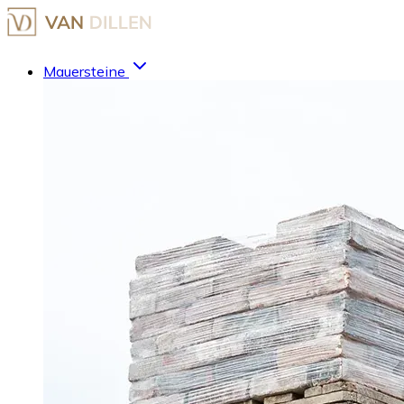
Mauersteine