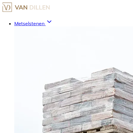
Metselstenen