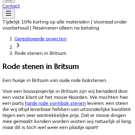
Contact
Tijdelijk 10% korting op alle materialen
|
Voorraad onder
voorbehoud
|
Reserveren alleen na betaling
Gerealiseerde projecten
Rode stenen in Britsum
Rode stenen in Britsum
Een huisje in Britsum van oude rode bakstenen.
Voor een bouwprojectje in Britsum zijn wij benaderd door
een vaste klant uit het mooie Noorden. We mochten hier
een partij
harde rode vormbak stenen
leveren, een steen
die wij altijd leverbaar hebben van uitzonderlijke kwaliteit
tegen een zeer aantrekkelijke prijs. Dat er mooie dingen
mee gemaakt konden worden wisten wij natuurlijk al lang,
maar dit is toch wel weer een plaatje apart!