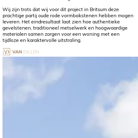
Wij zijn trots dat wij voor dit project in Britsum deze
prachtige partij oude rode vormbakstenen hebben mogen
leveren. Het eindresultaat laat zien hoe authentieke
gevelstenen, traditioneel metselwerk en hoogwaardige
materialen samen zorgen voor een woning met een
tijdloze en karaktervolle uitstraling.