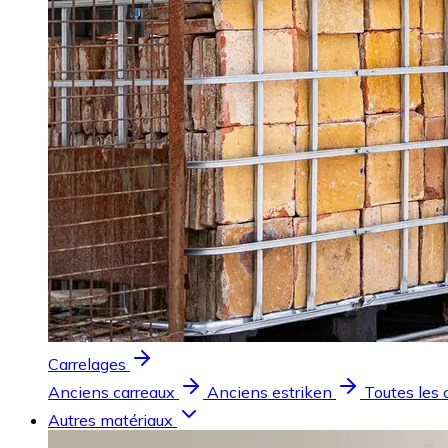
Carrelages
Anciens carreaux
Anciens estriken
Toutes les 
Autres matériaux