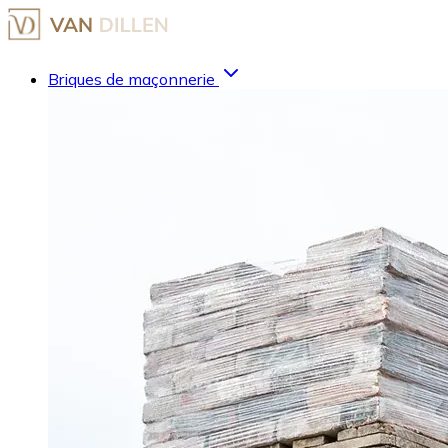
Briques de maçonnerie