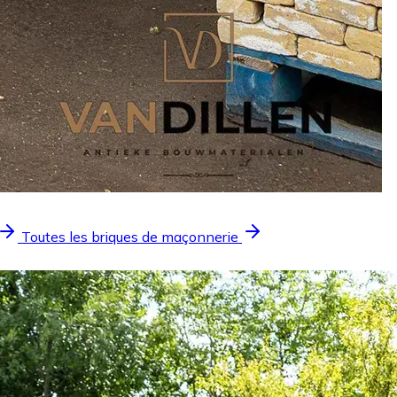
Toutes les briques de maçonnerie