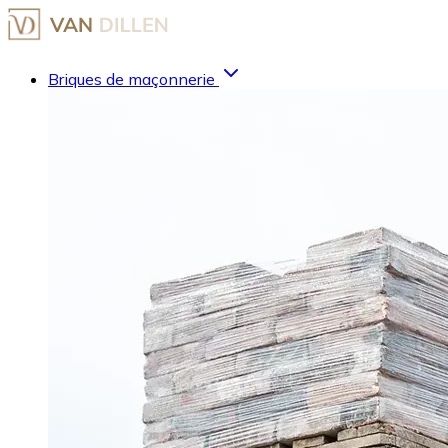
Briques de maçonnerie