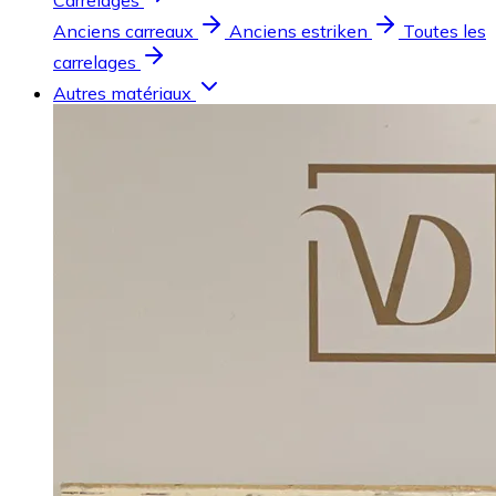
Carrelages
Anciens carreaux
Anciens estriken
Toutes les
carrelages
Autres matériaux