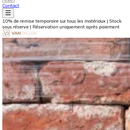
Contact
10% de remise temporaire sur tous les matériaux
|
Stock
sous réserve
|
Réservation uniquement après paiement