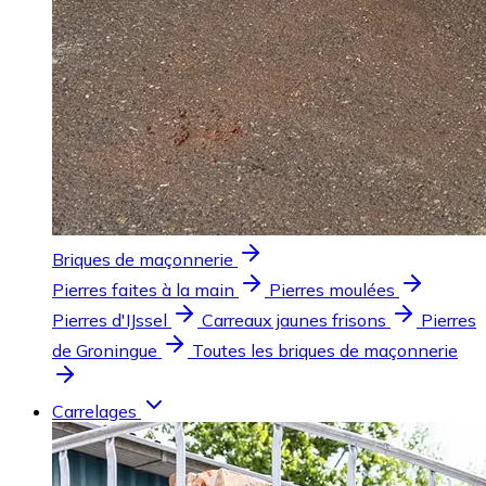
Briques de maçonnerie
Pierres faites à la main
Pierres moulées
Pierres d'IJssel
Carreaux jaunes frisons
Pierres
de Groningue
Toutes les briques de maçonnerie
Carrelages