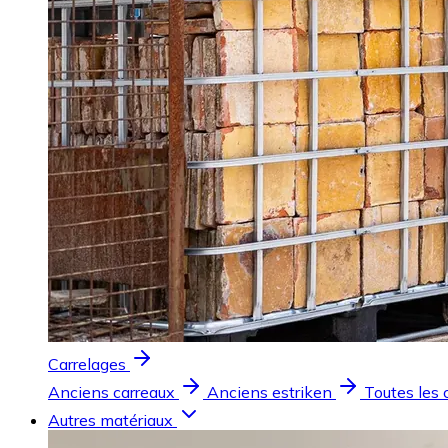
Carrelages
Anciens carreaux
Anciens estriken
Toutes les 
Autres matériaux