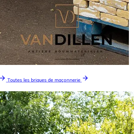
Toutes les briques de maçonnerie