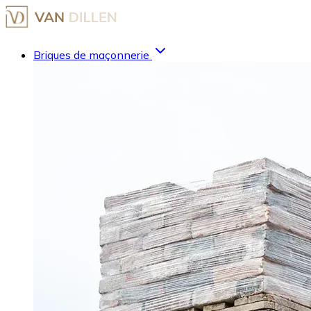
Briques de maçonnerie