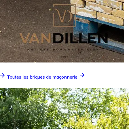
Toutes les briques de maçonnerie