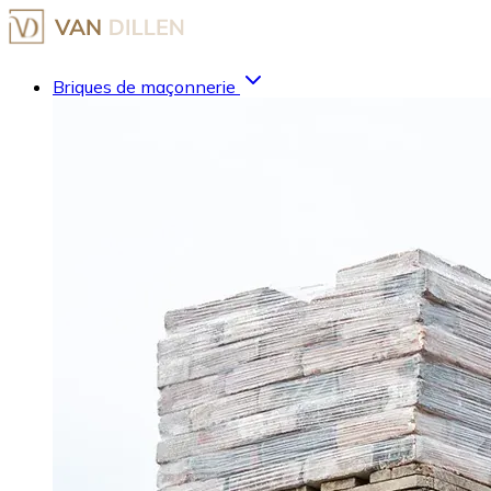
Briques de maçonnerie