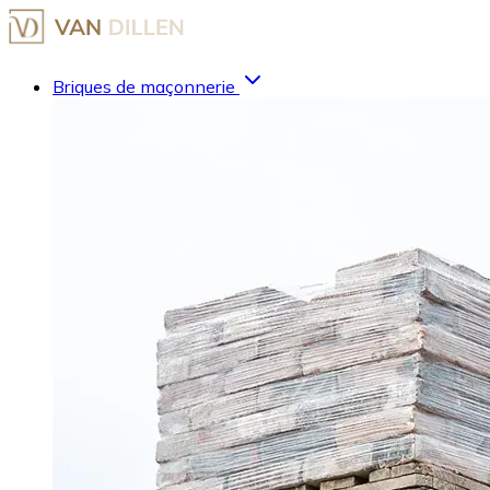
Briques de maçonnerie