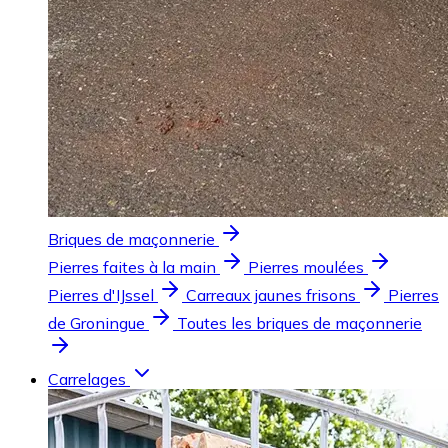
Briques de maçonnerie
Pierres faites à la main
Pierres moulées
Pierres d'IJssel
Carreaux jaunes frisons
Pierres
de Groningue
Toutes les briques de maçonnerie
Carrelages