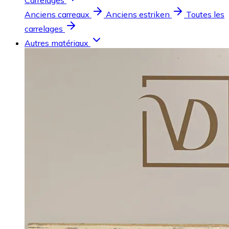
Carrelages
Anciens carreaux
Anciens estriken
Toutes les
carrelages
Autres matériaux