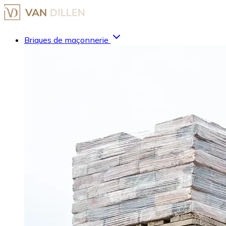
Briques de maçonnerie