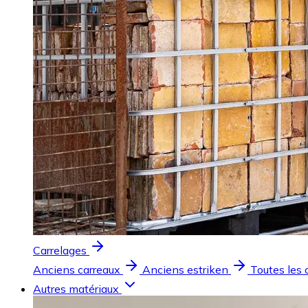
Carrelages
Anciens carreaux
Anciens estriken
Toutes les 
Autres matériaux