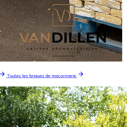
Toutes les briques de maçonnerie