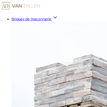
Briques de maçonnerie