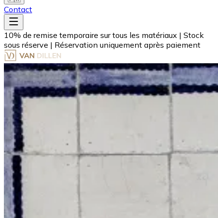
Contact
10% de remise temporaire sur tous les matériaux
|
Stock
sous réserve
|
Réservation uniquement après paiement