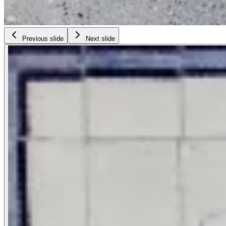
Previous slide
Next slide