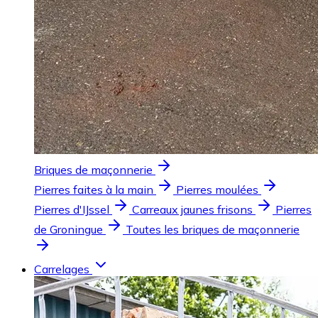
Briques de maçonnerie
Pierres faites à la main
Pierres moulées
Pierres d'IJssel
Carreaux jaunes frisons
Pierres
de Groningue
Toutes les briques de maçonnerie
Carrelages