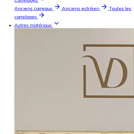
Carrelages
Anciens carreaux
Anciens estriken
Toutes les
carrelages
Autres matériaux