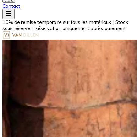
Contact
10% de remise temporaire sur tous les matériaux
|
Stock
sous réserve
|
Réservation uniquement après paiement