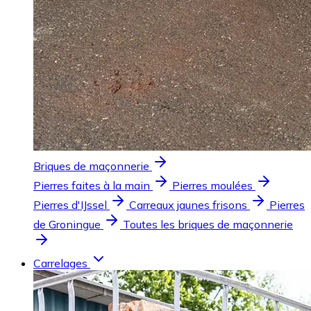
Briques de maçonnerie
Pierres faites à la main
Pierres moulées
Pierres d'IJssel
Carreaux jaunes frisons
Pierres
de Groningue
Toutes les briques de maçonnerie
Carrelages