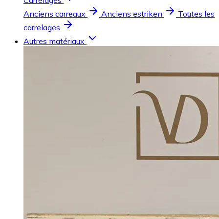
Carrelages
Anciens carreaux
Anciens estriken
Toutes les
carrelages
Autres matériaux