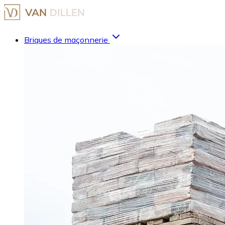
Briques de maçonnerie