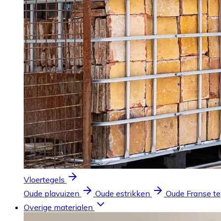
Vloertegels
Oude plavuizen
Oude estrikken
Oude Franse te
Overige materialen