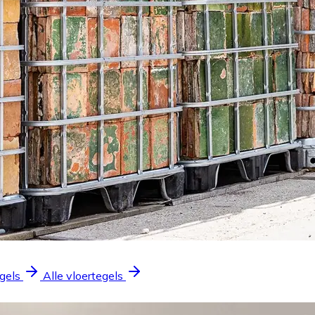
gels
Alle vloertegels