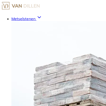
Metselstenen