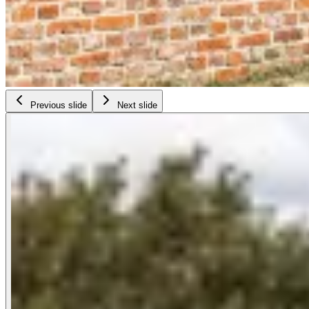
Previous slide
Next slide