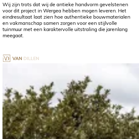
Wij zijn trots dat wij de antieke handvorm gevelstenen
voor dit project in Wergea hebben mogen leveren. Het
eindresultaat laat zien hoe authentieke bouwmaterialen
en vakmanschap samen zorgen voor een stijlvolle
tuinmuur met een karaktervolle uitstraling die jarenlang
meegaat.