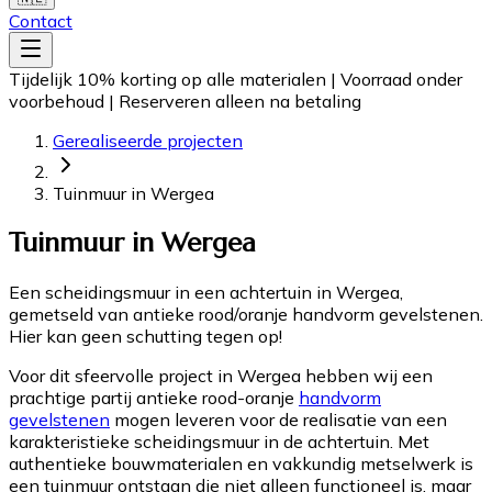
Contact
Tijdelijk 10% korting op alle materialen
|
Voorraad onder
voorbehoud
|
Reserveren alleen na betaling
Gerealiseerde projecten
Tuinmuur in Wergea
Tuinmuur in Wergea
Een scheidingsmuur in een achtertuin in Wergea,
gemetseld van antieke rood/oranje handvorm gevelstenen.
Hier kan geen schutting tegen op!
Voor dit sfeervolle project in Wergea hebben wij een
prachtige partij antieke rood-oranje
handvorm
gevelstenen
mogen leveren voor de realisatie van een
karakteristieke scheidingsmuur in de achtertuin. Met
authentieke bouwmaterialen en vakkundig metselwerk is
een tuinmuur ontstaan die niet alleen functioneel is, maar