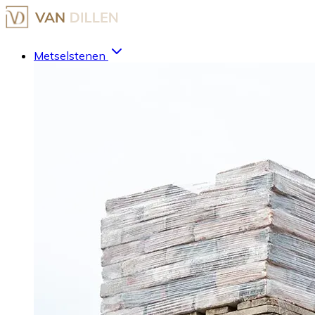
Metselstenen