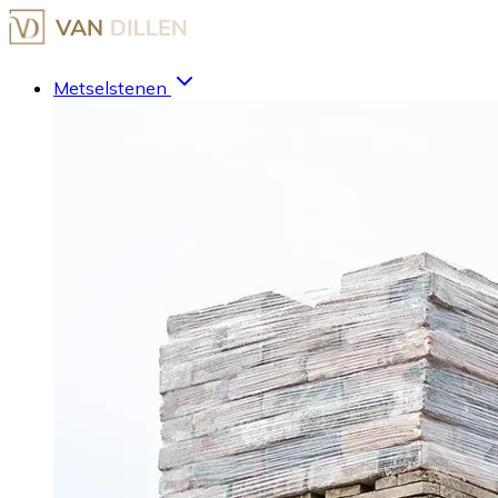
Metselstenen