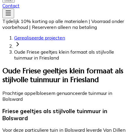
Contact
Tijdelijk 10% korting op alle materialen
|
Voorraad onder
voorbehoud
|
Reserveren alleen na betaling
Gerealiseerde projecten
Oude Friese geeltjes klein formaat als stijlvolle
tuinmuur in Friesland
Oude Friese geeltjes klein formaat als
stijlvolle tuinmuur in Friesland
Prachtige appelbloesem genuanceerde tuinmuur in
Bolsward
Friese geeltjes als stijlvolle tuinmuur in
Bolsward
Voor deze particuliere tuin in Bolsward leverde Van Dillen