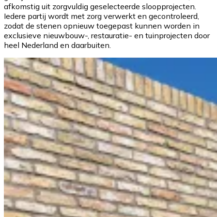
afkomstig uit zorgvuldig geselecteerde sloopprojecten.
Iedere partij wordt met zorg verwerkt en gecontroleerd,
zodat de stenen opnieuw toegepast kunnen worden in
exclusieve nieuwbouw-, restauratie- en tuinprojecten door
heel Nederland en daarbuiten.