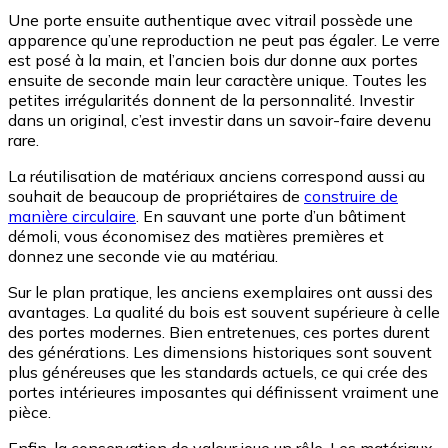
Une porte ensuite authentique avec vitrail possède une
apparence qu’une reproduction ne peut pas égaler. Le verre
est posé à la main, et l’ancien bois dur donne aux portes
ensuite de seconde main leur caractère unique. Toutes les
petites irrégularités donnent de la personnalité. Investir
dans un original, c’est investir dans un savoir-faire devenu
rare.
La réutilisation de matériaux anciens correspond aussi au
souhait de beaucoup de propriétaires de
construire de
manière circulaire
. En sauvant une porte d’un bâtiment
démoli, vous économisez des matières premières et
donnez une seconde vie au matériau.
Sur le plan pratique, les anciens exemplaires ont aussi des
avantages. La qualité du bois est souvent supérieure à celle
des portes modernes. Bien entretenues, ces portes durent
des générations. Les dimensions historiques sont souvent
plus généreuses que les standards actuels, ce qui crée des
portes intérieures imposantes qui définissent vraiment une
pièce.