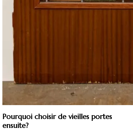
Pourquoi choisir de vieilles portes
ensuite?