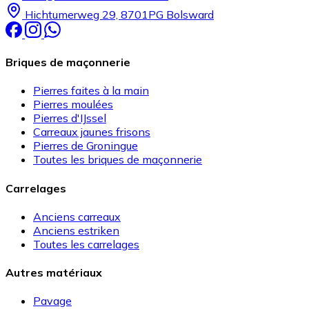
Hichtumerweg 29, 8701PG Bolsward
Briques de maçonnerie
Pierres faites à la main
Pierres moulées
Pierres d'IJssel
Carreaux jaunes frisons
Pierres de Groningue
Toutes les briques de maçonnerie
Carrelages
Anciens carreaux
Anciens estriken
Toutes les carrelages
Autres matériaux
Pavage