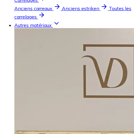
Carrelages
Anciens carreaux
Anciens estriken
Toutes les
carrelages
Autres matériaux