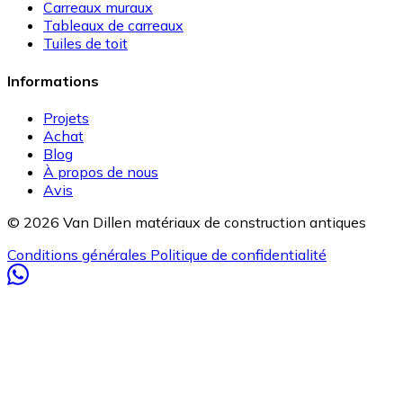
Carreaux muraux
Tableaux de carreaux
Tuiles de toit
Informations
Projets
Achat
Blog
À propos de nous
Avis
© 2026 Van Dillen matériaux de construction antiques
Conditions générales
Politique de confidentialité