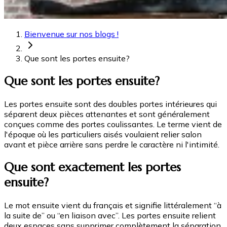
Bienvenue sur nos blogs !
Que sont les portes ensuite?
Que sont les portes ensuite?
Les portes ensuite sont des doubles portes intérieures qui
séparent deux pièces attenantes et sont généralement
conçues comme des portes coulissantes. Le terme vient de
l'époque où les particuliers aisés voulaient relier salon
avant et pièce arrière sans perdre le caractère ni l'intimité.
Que sont exactement les portes
ensuite?
Le mot ensuite vient du français et signifie littéralement “à
la suite de” ou “en liaison avec”. Les portes ensuite relient
deux espaces sans supprimer complètement la séparation.