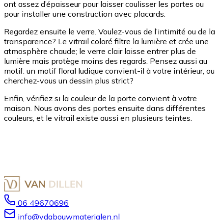
ont assez d’épaisseur pour laisser coulisser les portes ou
pour installer une construction avec placards.
Regardez ensuite le verre. Voulez-vous de l’intimité ou de la
transparence? Le vitrail coloré filtre la lumière et crée une
atmosphère chaude; le verre clair laisse entrer plus de
lumière mais protège moins des regards. Pensez aussi au
motif: un motif floral ludique convient-il à votre intérieur, ou
cherchez-vous un dessin plus strict?
Enfin, vérifiez si la couleur de la porte convient à votre
maison. Nous avons des portes ensuite dans différentes
couleurs, et le vitrail existe aussi en plusieurs teintes.
06 49670696
info@vdabouwmaterialen.nl