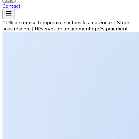
Contact
10% de remise temporaire sur tous les matériaux
|
Stock
sous réserve
|
Réservation uniquement après paiement