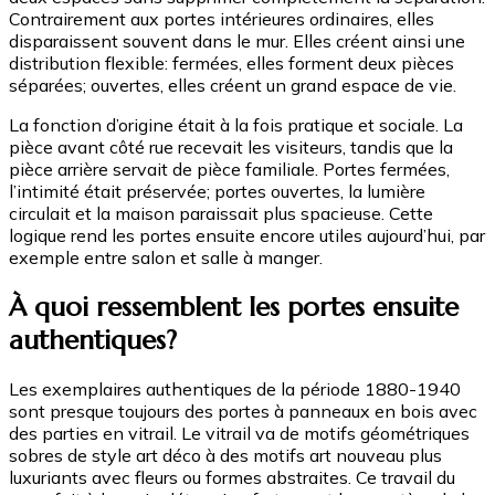
Contrairement aux portes intérieures ordinaires, elles
disparaissent souvent dans le mur. Elles créent ainsi une
distribution flexible: fermées, elles forment deux pièces
séparées; ouvertes, elles créent un grand espace de vie.
La fonction d’origine était à la fois pratique et sociale. La
pièce avant côté rue recevait les visiteurs, tandis que la
pièce arrière servait de pièce familiale. Portes fermées,
l’intimité était préservée; portes ouvertes, la lumière
circulait et la maison paraissait plus spacieuse. Cette
logique rend les portes ensuite encore utiles aujourd’hui, par
exemple entre salon et salle à manger.
À quoi ressemblent les portes ensuite
authentiques?
Les exemplaires authentiques de la période 1880-1940
sont presque toujours des portes à panneaux en bois avec
des parties en vitrail. Le vitrail va de motifs géométriques
sobres de style art déco à des motifs art nouveau plus
luxuriants avec fleurs ou formes abstraites. Ce travail du