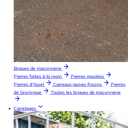
Briques de maçonnerie
Pierres faites à la main
Pierres moulées
Pierres d'IJssel
Carreaux jaunes frisons
Pierres
de Groningue
Toutes les briques de maçonnerie
Carrelages