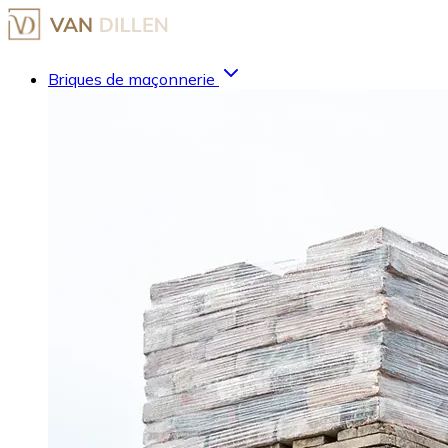
Briques de maçonnerie