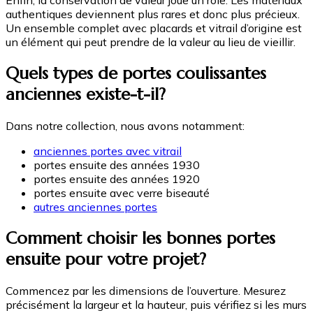
Enfin, la conservation de valeur joue un rôle. Les matériaux
authentiques deviennent plus rares et donc plus précieux.
Un ensemble complet avec placards et vitrail d’origine est
un élément qui peut prendre de la valeur au lieu de vieillir.
Quels types de portes coulissantes
anciennes existe-t-il?
Dans notre collection, nous avons notamment:
anciennes portes avec vitrail
portes ensuite des années 1930
portes ensuite des années 1920
portes ensuite avec verre biseauté
autres anciennes portes
Comment choisir les bonnes portes
ensuite pour votre projet?
Commencez par les dimensions de l’ouverture. Mesurez
précisément la largeur et la hauteur, puis vérifiez si les murs