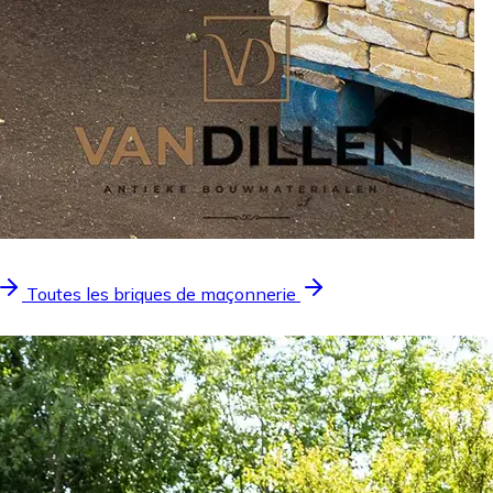
Toutes les briques de maçonnerie