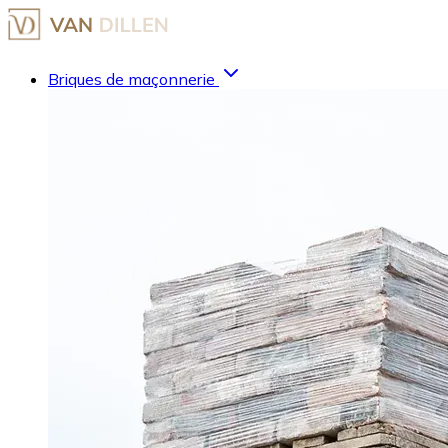
Briques de maçonnerie