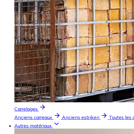
Carrelages
Anciens carreaux
Anciens estriken
Toutes les 
Autres matériaux