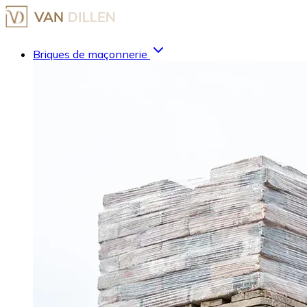
Briques de maçonnerie