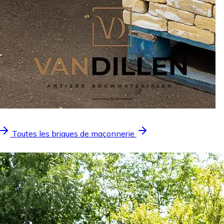
Toutes les briques de maçonnerie