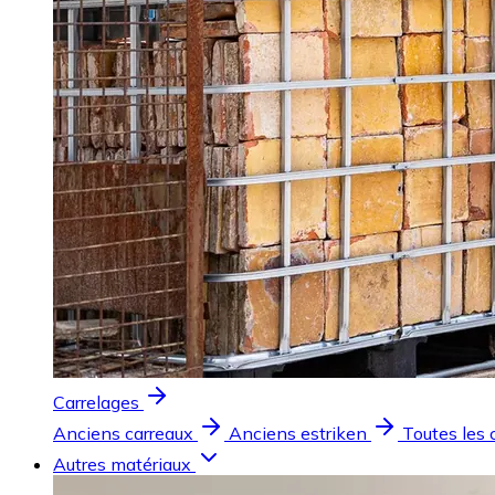
Carrelages
Anciens carreaux
Anciens estriken
Toutes les 
Autres matériaux