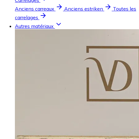
Carrelages
Anciens carreaux
Anciens estriken
Toutes les
carrelages
Autres matériaux