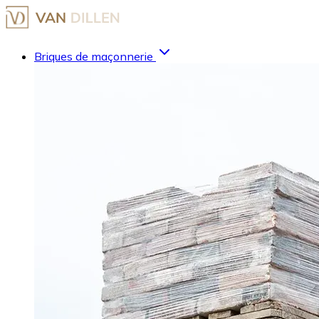
Briques de maçonnerie