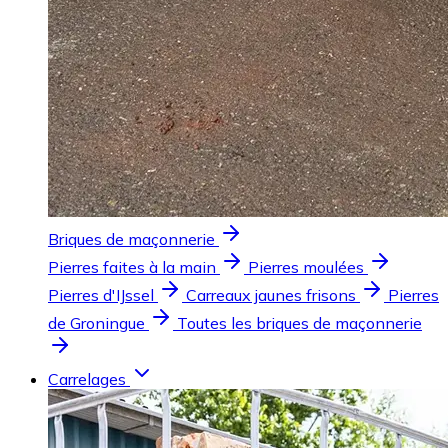
Briques de maçonnerie
Pierres faites à la main
Pierres moulées
Pierres d'IJssel
Carreaux jaunes frisons
Pierres
de Groningue
Toutes les briques de maçonnerie
Carrelages