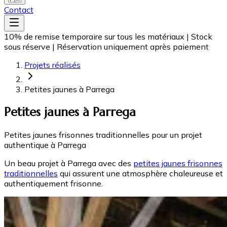
Contact
10% de remise temporaire sur tous les matériaux
|
Stock
sous réserve
|
Réservation uniquement après paiement
Projets réalisés
Petites jaunes à Parrega
Petites jaunes à Parrega
Petites jaunes frisonnes traditionnelles pour un projet
authentique à Parrega
Un beau projet à Parrega avec des
petites jaunes frisonnes
traditionnelles
qui assurent une atmosphère chaleureuse et
authentiquement frisonne.