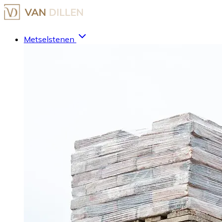
Metselstenen