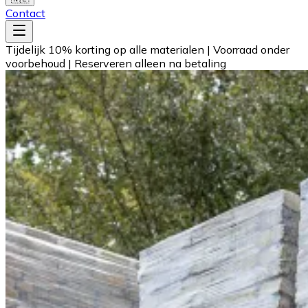
Contact
Tijdelijk 10% korting op alle materialen
|
Voorraad onder
voorbehoud
|
Reserveren alleen na betaling